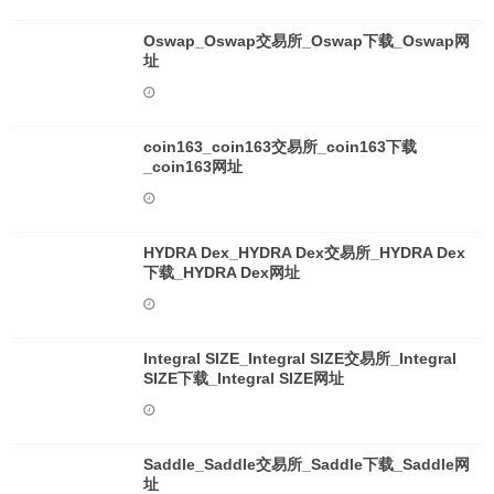
Oswap_Oswap交易所_Oswap下载_Oswap网
址
coin163_coin163交易所_coin163下载
_coin163网址
HYDRA Dex_HYDRA Dex交易所_HYDRA Dex
下载_HYDRA Dex网址
Integral SIZE_Integral SIZE交易所_Integral
SIZE下载_Integral SIZE网址
Saddle_Saddle交易所_Saddle下载_Saddle网
址