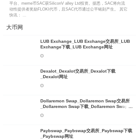
平台、meme币SAC获SiliconV alley Ltd投资。据悉，SAC将向流
动性提供者奖励FLOKI代币，且SAC代币通过公平铭刻产生。 其它
快讯： ...
大币网
LUB Exchange_LUB Exchange交易所_LUB
Exchange下载_LUB Exchange网址
Dexalot_Dexalot交易所_Dexalot下载
_Dexalot网址
Dollaremon Swap_Dollaremon Swap交易所
_Dollaremon Swap下载_Dollaremon Swap网
址
Paybswap_Paybswap交易所_Paybswap下载
_Paybswap网址