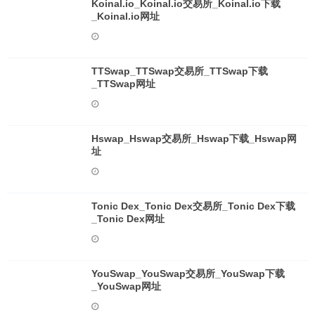
Koinal.io_Koinal.io交易所_Koinal.io下载
_Koinal.io网址
TTSwap_TTSwap交易所_TTSwap下载
_TTSwap网址
Hswap_Hswap交易所_Hswap下载_Hswap网
址
Tonic Dex_Tonic Dex交易所_Tonic Dex下载
_Tonic Dex网址
YouSwap_YouSwap交易所_YouSwap下载
_YouSwap网址