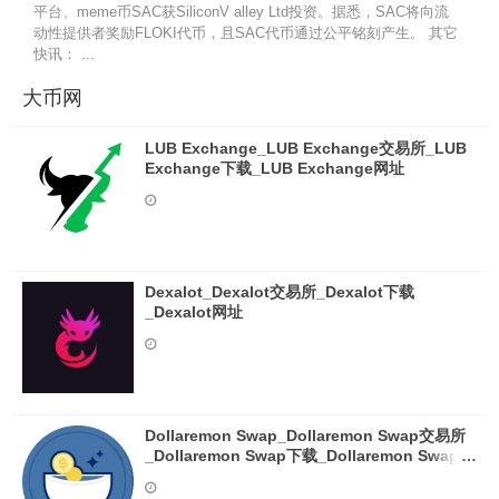
平台、meme币SAC获SiliconV alley Ltd投资。据悉，SAC将向流
动性提供者奖励FLOKI代币，且SAC代币通过公平铭刻产生。 其它
快讯： ...
大币网
LUB Exchange_LUB Exchange交易所_LUB
Exchange下载_LUB Exchange网址
Dexalot_Dexalot交易所_Dexalot下载
_Dexalot网址
Dollaremon Swap_Dollaremon Swap交易所
_Dollaremon Swap下载_Dollaremon Swap网
址