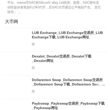
平台、meme币SAC获SiliconV alley Ltd投资。据悉，SAC将向流
动性提供者奖励FLOKI代币，且SAC代币通过公平铭刻产生。 其它
快讯： ...
大币网
LUB Exchange_LUB Exchange交易所_LUB
Exchange下载_LUB Exchange网址
Dexalot_Dexalot交易所_Dexalot下载
_Dexalot网址
Dollaremon Swap_Dollaremon Swap交易所
_Dollaremon Swap下载_Dollaremon Swap网
址
Paybswap_Paybswap交易所_Paybswap下载
_Paybswap网址