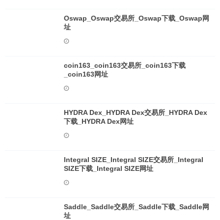
Oswap_Oswap交易所_Oswap下载_Oswap网
址
coin163_coin163交易所_coin163下载
_coin163网址
HYDRA Dex_HYDRA Dex交易所_HYDRA Dex
下载_HYDRA Dex网址
Integral SIZE_Integral SIZE交易所_Integral
SIZE下载_Integral SIZE网址
Saddle_Saddle交易所_Saddle下载_Saddle网
址