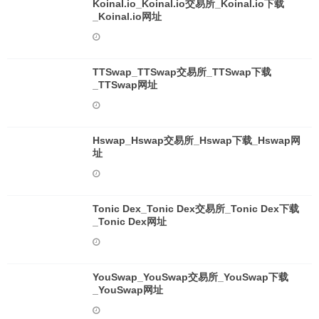
Koinal.io_Koinal.io交易所_Koinal.io下载
_Koinal.io网址
TTSwap_TTSwap交易所_TTSwap下载
_TTSwap网址
Hswap_Hswap交易所_Hswap下载_Hswap网
址
Tonic Dex_Tonic Dex交易所_Tonic Dex下载
_Tonic Dex网址
YouSwap_YouSwap交易所_YouSwap下载
_YouSwap网址