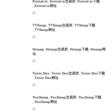
Koinal.io_Koinal.io交易所_Koinal.io下载
_Koinal.io网址
TTSwap_TTSwap交易所_TTSwap下载
_TTSwap网址
Hswap_Hswap交易所_Hswap下载_Hswap网
址
Tonic Dex_Tonic Dex交易所_Tonic Dex下载
_Tonic Dex网址
YouSwap_YouSwap交易所_YouSwap下载
_YouSwap网址