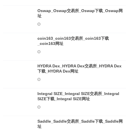
Oswap_Oswap交易所_Oswap下载_Oswap网
址
coin163_coin163交易所_coin163下载
_coin163网址
HYDRA Dex_HYDRA Dex交易所_HYDRA Dex
下载_HYDRA Dex网址
Integral SIZE_Integral SIZE交易所_Integral
SIZE下载_Integral SIZE网址
Saddle_Saddle交易所_Saddle下载_Saddle网
址