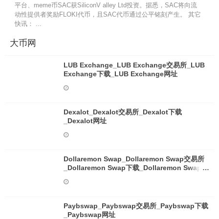
平台、meme币SAC获SiliconV alley Ltd投资。据悉，SAC将向流
动性提供者奖励FLOKI代币，且SAC代币通过公平铭刻产生。 其它
快讯： ...
大币网
LUB Exchange_LUB Exchange交易所_LUB
Exchange下载_LUB Exchange网址
Dexalot_Dexalot交易所_Dexalot下载
_Dexalot网址
Dollaremon Swap_Dollaremon Swap交易所
_Dollaremon Swap下载_Dollaremon Swap网
址
Paybswap_Paybswap交易所_Paybswap下载
_Paybswap网址