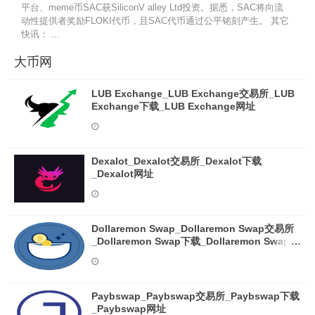
平台、meme币SAC获SiliconV alley Ltd投资。据悉，SAC将向流
动性提供者奖励FLOKI代币，且SAC代币通过公平铭刻产生。 其它
快讯： ...
大币网
LUB Exchange_LUB Exchange交易所_LUB
Exchange下载_LUB Exchange网址
Dexalot_Dexalot交易所_Dexalot下载
_Dexalot网址
Dollaremon Swap_Dollaremon Swap交易所
_Dollaremon Swap下载_Dollaremon Swap网
址
Paybswap_Paybswap交易所_Paybswap下载
_Paybswap网址