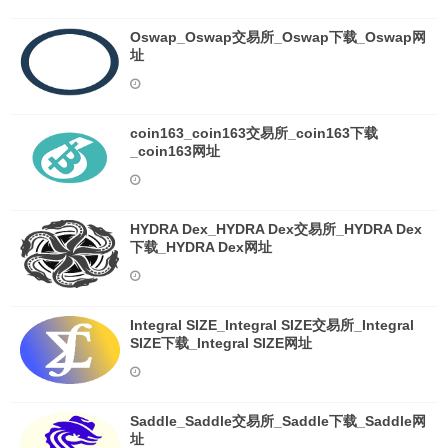
Oswap_Oswap交易所_Oswap下载_Oswap网
址
coin163_coin163交易所_coin163下载
_coin163网址
HYDRA Dex_HYDRA Dex交易所_HYDRA Dex
下载_HYDRA Dex网址
Integral SIZE_Integral SIZE交易所_Integral
SIZE下载_Integral SIZE网址
Saddle_Saddle交易所_Saddle下载_Saddle网
址