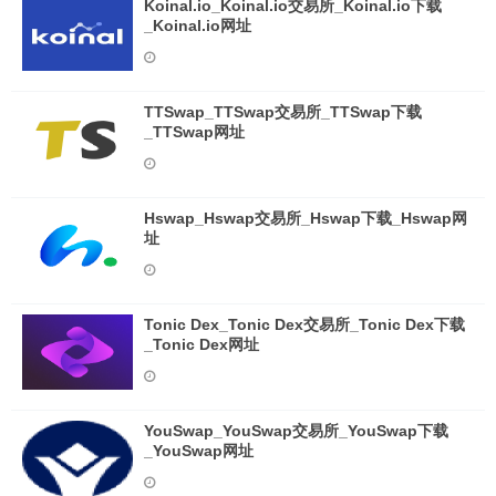
Koinal.io_Koinal.io交易所_Koinal.io下载
_Koinal.io网址
TTSwap_TTSwap交易所_TTSwap下载
_TTSwap网址
Hswap_Hswap交易所_Hswap下载_Hswap网
址
Tonic Dex_Tonic Dex交易所_Tonic Dex下载
_Tonic Dex网址
YouSwap_YouSwap交易所_YouSwap下载
_YouSwap网址