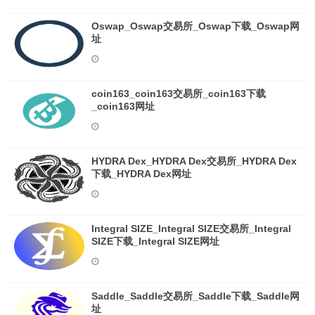
Oswap_Oswap交易所_Oswap下载_Oswap网
址
coin163_coin163交易所_coin163下载
_coin163网址
HYDRA Dex_HYDRA Dex交易所_HYDRA Dex
下载_HYDRA Dex网址
Integral SIZE_Integral SIZE交易所_Integral
SIZE下载_Integral SIZE网址
Saddle_Saddle交易所_Saddle下载_Saddle网
址