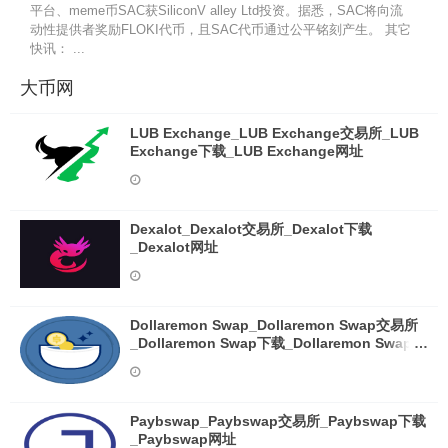
平台、meme币SAC获SiliconV alley Ltd投资。据悉，SAC将向流
动性提供者奖励FLOKI代币，且SAC代币通过公平铭刻产生。 其它
快讯： ...
大币网
LUB Exchange_LUB Exchange交易所_LUB
Exchange下载_LUB Exchange网址
Dexalot_Dexalot交易所_Dexalot下载
_Dexalot网址
Dollaremon Swap_Dollaremon Swap交易所
_Dollaremon Swap下载_Dollaremon Swap网
址
Paybswap_Paybswap交易所_Paybswap下载
_Paybswap网址