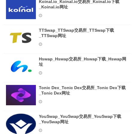
Koinal.io_Koinal.io交易所_Koinal.io下载
_Koinal.io网址
TTSwap_TTSwap交易所_TTSwap下载
_TTSwap网址
Hswap_Hswap交易所_Hswap下载_Hswap网
址
Tonic Dex_Tonic Dex交易所_Tonic Dex下载
_Tonic Dex网址
YouSwap_YouSwap交易所_YouSwap下载
_YouSwap网址