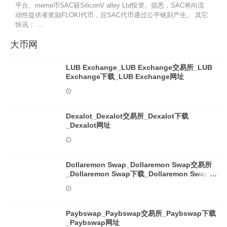
平台、meme币SAC获SiliconV alley Ltd投资。据悉，SAC将向流
动性提供者奖励FLOKI代币，且SAC代币通过公平铭刻产生。 其它
快讯： ...
大币网
LUB Exchange_LUB Exchange交易所_LUB
Exchange下载_LUB Exchange网址
Dexalot_Dexalot交易所_Dexalot下载
_Dexalot网址
Dollaremon Swap_Dollaremon Swap交易所
_Dollaremon Swap下载_Dollaremon Swap网
址
Paybswap_Paybswap交易所_Paybswap下载
_Paybswap网址