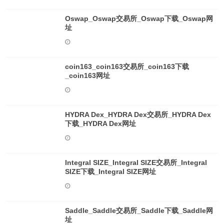
Oswap_Oswap交易所_Oswap下载_Oswap网
址
coin163_coin163交易所_coin163下载
_coin163网址
HYDRA Dex_HYDRA Dex交易所_HYDRA Dex
下载_HYDRA Dex网址
Integral SIZE_Integral SIZE交易所_Integral
SIZE下载_Integral SIZE网址
Saddle_Saddle交易所_Saddle下载_Saddle网
址