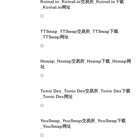
Koinal.io_Koinal.io交易所_Koinal.io下载
_Koinal.io网址
TTSwap_TTSwap交易所_TTSwap下载
_TTSwap网址
Hswap_Hswap交易所_Hswap下载_Hswap网
址
Tonic Dex_Tonic Dex交易所_Tonic Dex下载
_Tonic Dex网址
YouSwap_YouSwap交易所_YouSwap下载
_YouSwap网址