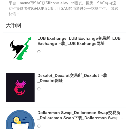
平台、meme币SAC获SiliconV alley Ltd投资。据悉，SAC将向流
动性提供者奖励FLOKI代币，且SAC代币通过公平铭刻产生。 其它
快讯： ...
大币网
LUB Exchange_LUB Exchange交易所_LUB
Exchange下载_LUB Exchange网址
Dexalot_Dexalot交易所_Dexalot下载
_Dexalot网址
Dollaremon Swap_Dollaremon Swap交易所
_Dollaremon Swap下载_Dollaremon Swap网
址