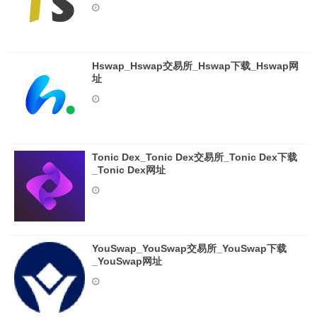
Hswap_Hswap交易所_Hswap下载_Hswap网
址
Tonic Dex_Tonic Dex交易所_Tonic Dex下载
_Tonic Dex网址
YouSwap_YouSwap交易所_YouSwap下载
_YouSwap网址