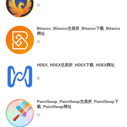
Bitaroo_Bitaroo交易所_Bitaroo下载_Bitaroo
网址
HDEX_HDEX交易所_HDEX下载_HDEX网址
PaintSwap_PaintSwap交易所_PaintSwap下
载_PaintSwap网址