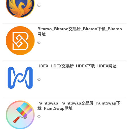
Bitaroo_Bitaroo交易所_Bitaroo下载_Bitaroo
网址
HDEX_HDEX交易所_HDEX下载_HDEX网址
PaintSwap_PaintSwap交易所_PaintSwap下
载_PaintSwap网址