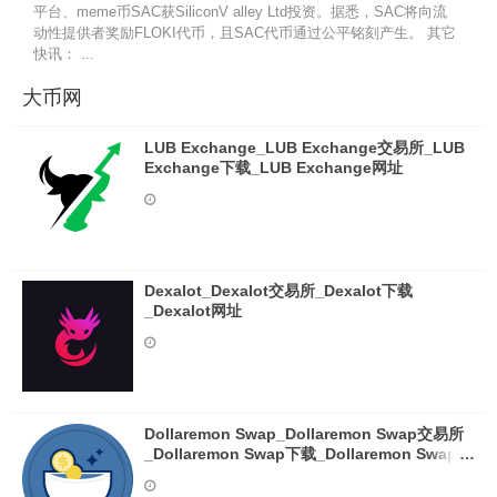
平台、meme币SAC获SiliconV alley Ltd投资。据悉，SAC将向流
动性提供者奖励FLOKI代币，且SAC代币通过公平铭刻产生。 其它
快讯： ...
大币网
LUB Exchange_LUB Exchange交易所_LUB
Exchange下载_LUB Exchange网址
Dexalot_Dexalot交易所_Dexalot下载
_Dexalot网址
Dollaremon Swap_Dollaremon Swap交易所
_Dollaremon Swap下载_Dollaremon Swap网
址