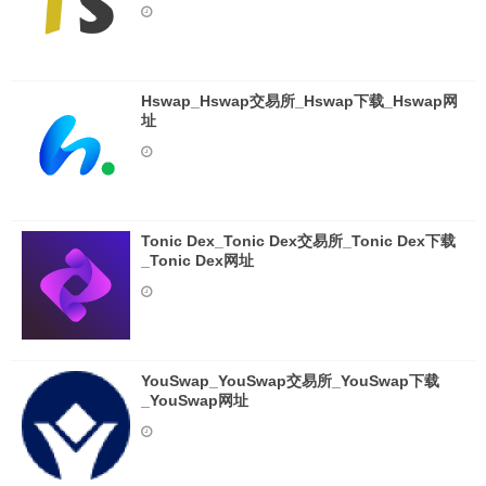
Hswap_Hswap交易所_Hswap下载_Hswap网
址
Tonic Dex_Tonic Dex交易所_Tonic Dex下载
_Tonic Dex网址
YouSwap_YouSwap交易所_YouSwap下载
_YouSwap网址