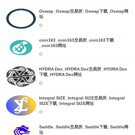
Oswap_Oswap交易所_Oswap下载_Oswap网
址
coin163_coin163交易所_coin163下载
_coin163网址
HYDRA Dex_HYDRA Dex交易所_HYDRA Dex
下载_HYDRA Dex网址
Integral SIZE_Integral SIZE交易所_Integral
SIZE下载_Integral SIZE网址
Saddle_Saddle交易所_Saddle下载_Saddle网
址