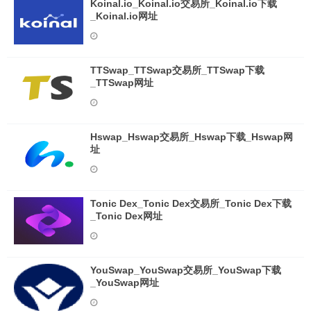
Koinal.io_Koinal.io交易所_Koinal.io下载
_Koinal.io网址
TTSwap_TTSwap交易所_TTSwap下载
_TTSwap网址
Hswap_Hswap交易所_Hswap下载_Hswap网
址
Tonic Dex_Tonic Dex交易所_Tonic Dex下载
_Tonic Dex网址
YouSwap_YouSwap交易所_YouSwap下载
_YouSwap网址