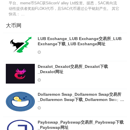
平台、meme币SAC获SiliconV alley Ltd投资。据悉，SAC将向流
动性提供者奖励FLOKI代币，且SAC代币通过公平铭刻产生。 其它
快讯： ...
大币网
LUB Exchange_LUB Exchange交易所_LUB
Exchange下载_LUB Exchange网址
Dexalot_Dexalot交易所_Dexalot下载
_Dexalot网址
Dollaremon Swap_Dollaremon Swap交易所
_Dollaremon Swap下载_Dollaremon Swap网
址
Paybswap_Paybswap交易所_Paybswap下载
_Paybswap网址