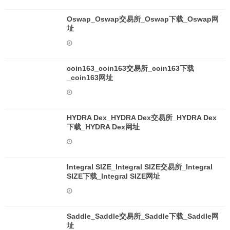
Oswap_Oswap交易所_Oswap下载_Oswap网
址
coin163_coin163交易所_coin163下载
_coin163网址
HYDRA Dex_HYDRA Dex交易所_HYDRA Dex
下载_HYDRA Dex网址
Integral SIZE_Integral SIZE交易所_Integral
SIZE下载_Integral SIZE网址
Saddle_Saddle交易所_Saddle下载_Saddle网
址