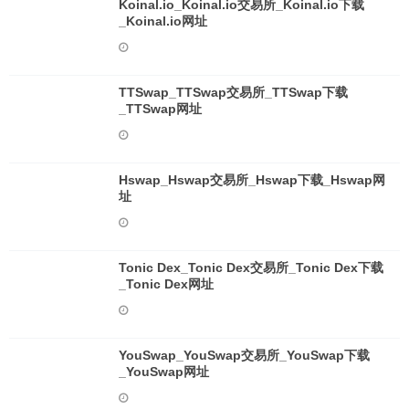
Koinal.io_Koinal.io交易所_Koinal.io下载
_Koinal.io网址
TTSwap_TTSwap交易所_TTSwap下载
_TTSwap网址
Hswap_Hswap交易所_Hswap下载_Hswap网
址
Tonic Dex_Tonic Dex交易所_Tonic Dex下载
_Tonic Dex网址
YouSwap_YouSwap交易所_YouSwap下载
_YouSwap网址