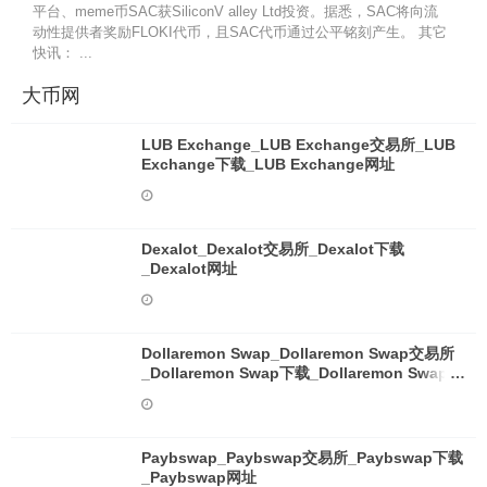
平台、meme币SAC获SiliconV alley Ltd投资。据悉，SAC将向流
动性提供者奖励FLOKI代币，且SAC代币通过公平铭刻产生。 其它
快讯： ...
大币网
LUB Exchange_LUB Exchange交易所_LUB
Exchange下载_LUB Exchange网址
Dexalot_Dexalot交易所_Dexalot下载
_Dexalot网址
Dollaremon Swap_Dollaremon Swap交易所
_Dollaremon Swap下载_Dollaremon Swap网
址
Paybswap_Paybswap交易所_Paybswap下载
_Paybswap网址