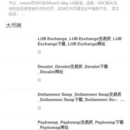
平台、meme币SAC获SiliconV alley Ltd投资。据悉，SAC将向流
动性提供者奖励FLOKI代币，且SAC代币通过公平铭刻产生。 其它
快讯： ...
大币网
LUB Exchange_LUB Exchange交易所_LUB
Exchange下载_LUB Exchange网址
Dexalot_Dexalot交易所_Dexalot下载
_Dexalot网址
Dollaremon Swap_Dollaremon Swap交易所
_Dollaremon Swap下载_Dollaremon Swap网
址
Paybswap_Paybswap交易所_Paybswap下载
_Paybswap网址