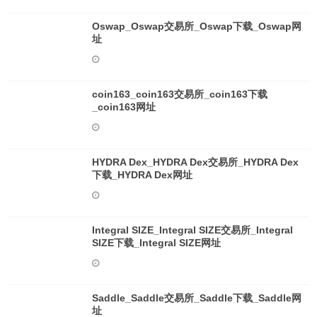
Oswap_Oswap交易所_Oswap下载_Oswap网
址
coin163_coin163交易所_coin163下载
_coin163网址
HYDRA Dex_HYDRA Dex交易所_HYDRA Dex
下载_HYDRA Dex网址
Integral SIZE_Integral SIZE交易所_Integral
SIZE下载_Integral SIZE网址
Saddle_Saddle交易所_Saddle下载_Saddle网
址