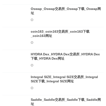
Oswap_Oswap交易所_Oswap下载_Oswap网
址
coin163_coin163交易所_coin163下载
_coin163网址
HYDRA Dex_HYDRA Dex交易所_HYDRA Dex
下载_HYDRA Dex网址
Integral SIZE_Integral SIZE交易所_Integral
SIZE下载_Integral SIZE网址
Saddle_Saddle交易所_Saddle下载_Saddle网
址