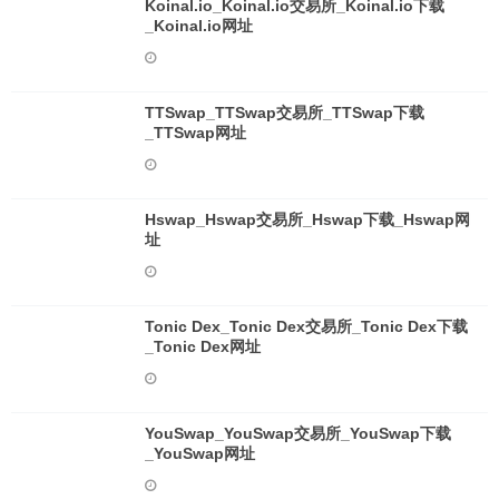
Koinal.io_Koinal.io交易所_Koinal.io下载
_Koinal.io网址
TTSwap_TTSwap交易所_TTSwap下载
_TTSwap网址
Hswap_Hswap交易所_Hswap下载_Hswap网
址
Tonic Dex_Tonic Dex交易所_Tonic Dex下载
_Tonic Dex网址
YouSwap_YouSwap交易所_YouSwap下载
_YouSwap网址