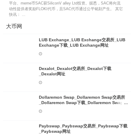
平台、meme币SAC获SiliconV alley Ltd投资。据悉，SAC将向流
动性提供者奖励FLOKI代币，且SAC代币通过公平铭刻产生。 其它
快讯： ...
大币网
LUB Exchange_LUB Exchange交易所_LUB
Exchange下载_LUB Exchange网址
Dexalot_Dexalot交易所_Dexalot下载
_Dexalot网址
Dollaremon Swap_Dollaremon Swap交易所
_Dollaremon Swap下载_Dollaremon Swap网
址
Paybswap_Paybswap交易所_Paybswap下载
_Paybswap网址