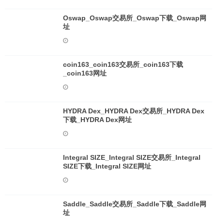
Oswap_Oswap交易所_Oswap下载_Oswap网
址
coin163_coin163交易所_coin163下载
_coin163网址
HYDRA Dex_HYDRA Dex交易所_HYDRA Dex
下载_HYDRA Dex网址
Integral SIZE_Integral SIZE交易所_Integral
SIZE下载_Integral SIZE网址
Saddle_Saddle交易所_Saddle下载_Saddle网
址