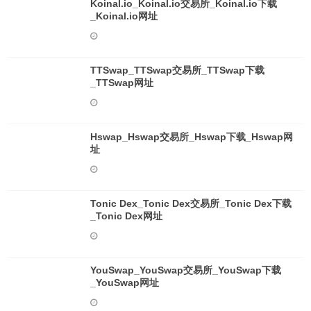
Koinal.io_Koinal.io交易所_Koinal.io下载
_Koinal.io网址
TTSwap_TTSwap交易所_TTSwap下载
_TTSwap网址
Hswap_Hswap交易所_Hswap下载_Hswap网
址
Tonic Dex_Tonic Dex交易所_Tonic Dex下载
_Tonic Dex网址
YouSwap_YouSwap交易所_YouSwap下载
_YouSwap网址