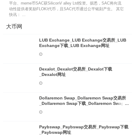
平台、meme币SAC获SiliconV alley Ltd投资。据悉，SAC将向流
动性提供者奖励FLOKI代币，且SAC代币通过公平铭刻产生。 其它
快讯： ...
大币网
LUB Exchange_LUB Exchange交易所_LUB
Exchange下载_LUB Exchange网址
Dexalot_Dexalot交易所_Dexalot下载
_Dexalot网址
Dollaremon Swap_Dollaremon Swap交易所
_Dollaremon Swap下载_Dollaremon Swap网
址
Paybswap_Paybswap交易所_Paybswap下载
_Paybswap网址