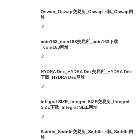
Oswap_Oswap交易所_Oswap下载_Oswap网
址
coin163_coin163交易所_coin163下载
_coin163网址
HYDRA Dex_HYDRA Dex交易所_HYDRA Dex
下载_HYDRA Dex网址
Integral SIZE_Integral SIZE交易所_Integral
SIZE下载_Integral SIZE网址
Saddle_Saddle交易所_Saddle下载_Saddle网
址