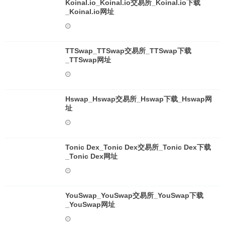
Koinal.io_Koinal.io交易所_Koinal.io下载
_Koinal.io网址
TTSwap_TTSwap交易所_TTSwap下载
_TTSwap网址
Hswap_Hswap交易所_Hswap下载_Hswap网
址
Tonic Dex_Tonic Dex交易所_Tonic Dex下载
_Tonic Dex网址
YouSwap_YouSwap交易所_YouSwap下载
_YouSwap网址