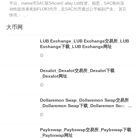
平台、meme币SAC获SiliconV alley Ltd投资。据悉，SAC将向流
动性提供者奖励FLOKI代币，且SAC代币通过公平铭刻产生。 其它
快讯： ...
大币网
LUB Exchange_LUB Exchange交易所_LUB
Exchange下载_LUB Exchange网址
Dexalot_Dexalot交易所_Dexalot下载
_Dexalot网址
Dollaremon Swap_Dollaremon Swap交易所
_Dollaremon Swap下载_Dollaremon Swap网
址
Paybswap_Paybswap交易所_Paybswap下载
_Paybswap网址