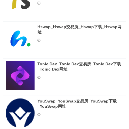
Hswap_Hswap交易所_Hswap下载_Hswap网
址
Tonic Dex_Tonic Dex交易所_Tonic Dex下载
_Tonic Dex网址
YouSwap_YouSwap交易所_YouSwap下载
_YouSwap网址