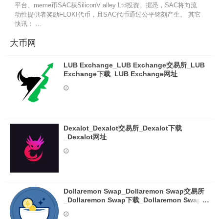
平台、meme币SAC获SiliconV alley Ltd投资。据悉，SAC将向流
动性提供者奖励FLOKI代币，且SAC代币通过公平铭刻产生。 其它
快讯： ...
大币网
LUB Exchange_LUB Exchange交易所_LUB
Exchange下载_LUB Exchange网址
Dexalot_Dexalot交易所_Dexalot下载
_Dexalot网址
Dollaremon Swap_Dollaremon Swap交易所
_Dollaremon Swap下载_Dollaremon Swap网
址