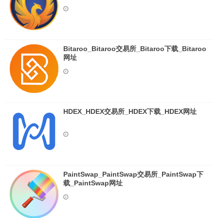
Bitaroo_Bitaroo交易所_Bitaroo下载_Bitaroo
网址
HDEX_HDEX交易所_HDEX下载_HDEX网址
PaintSwap_PaintSwap交易所_PaintSwap下
载_PaintSwap网址