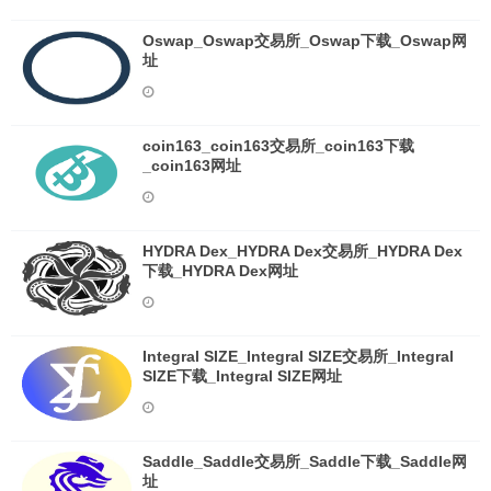
Oswap_Oswap交易所_Oswap下载_Oswap网
址
coin163_coin163交易所_coin163下载
_coin163网址
HYDRA Dex_HYDRA Dex交易所_HYDRA Dex
下载_HYDRA Dex网址
Integral SIZE_Integral SIZE交易所_Integral
SIZE下载_Integral SIZE网址
Saddle_Saddle交易所_Saddle下载_Saddle网
址