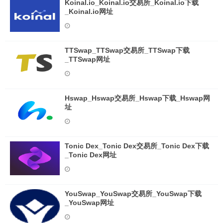
Koinal.io_Koinal.io交易所_Koinal.io下载
_Koinal.io网址
TTSwap_TTSwap交易所_TTSwap下载
_TTSwap网址
Hswap_Hswap交易所_Hswap下载_Hswap网
址
Tonic Dex_Tonic Dex交易所_Tonic Dex下载
_Tonic Dex网址
YouSwap_YouSwap交易所_YouSwap下载
_YouSwap网址