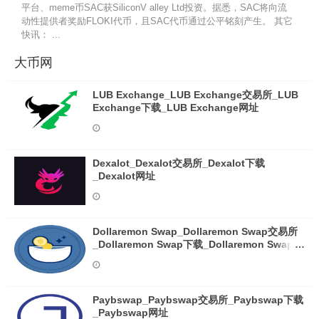
平台、meme币SAC获SiliconV alley Ltd投资。据悉，SAC将向流
动性提供者奖励FLOKI代币，且SAC代币通过公平铭刻产生。 其它
快讯： ...
大币网
LUB Exchange_LUB Exchange交易所_LUB
Exchange下载_LUB Exchange网址
Dexalot_Dexalot交易所_Dexalot下载
_Dexalot网址
Dollaremon Swap_Dollaremon Swap交易所
_Dollaremon Swap下载_Dollaremon Swap网
址
Paybswap_Paybswap交易所_Paybswap下载
_Paybswap网址