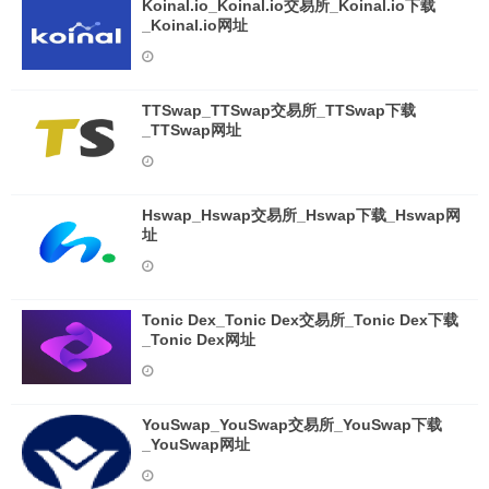
Koinal.io_Koinal.io交易所_Koinal.io下载
_Koinal.io网址
TTSwap_TTSwap交易所_TTSwap下载
_TTSwap网址
Hswap_Hswap交易所_Hswap下载_Hswap网
址
Tonic Dex_Tonic Dex交易所_Tonic Dex下载
_Tonic Dex网址
YouSwap_YouSwap交易所_YouSwap下载
_YouSwap网址