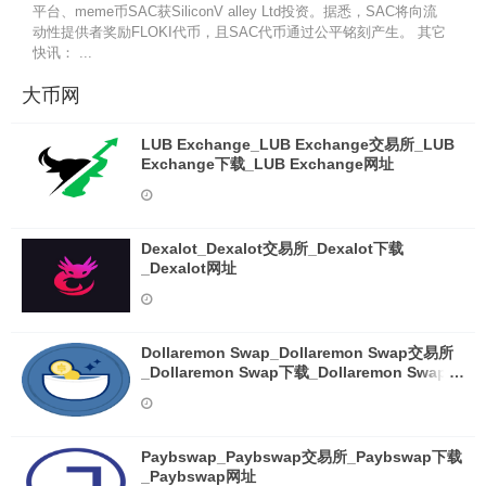
平台、meme币SAC获SiliconV alley Ltd投资。据悉，SAC将向流
动性提供者奖励FLOKI代币，且SAC代币通过公平铭刻产生。 其它
快讯： ...
大币网
LUB Exchange_LUB Exchange交易所_LUB
Exchange下载_LUB Exchange网址
Dexalot_Dexalot交易所_Dexalot下载
_Dexalot网址
Dollaremon Swap_Dollaremon Swap交易所
_Dollaremon Swap下载_Dollaremon Swap网
址
Paybswap_Paybswap交易所_Paybswap下载
_Paybswap网址