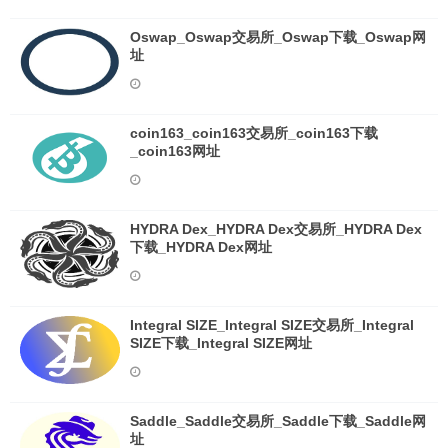
Oswap_Oswap交易所_Oswap下载_Oswap网
址
coin163_coin163交易所_coin163下载
_coin163网址
HYDRA Dex_HYDRA Dex交易所_HYDRA Dex
下载_HYDRA Dex网址
Integral SIZE_Integral SIZE交易所_Integral
SIZE下载_Integral SIZE网址
Saddle_Saddle交易所_Saddle下载_Saddle网
址