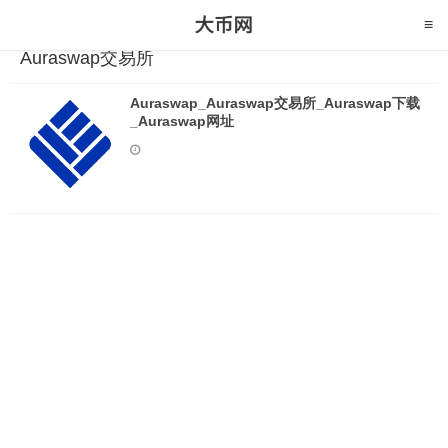
Auraswap交易所
Auraswap_Auraswap交易所_Auraswap下载
_Auraswap网址