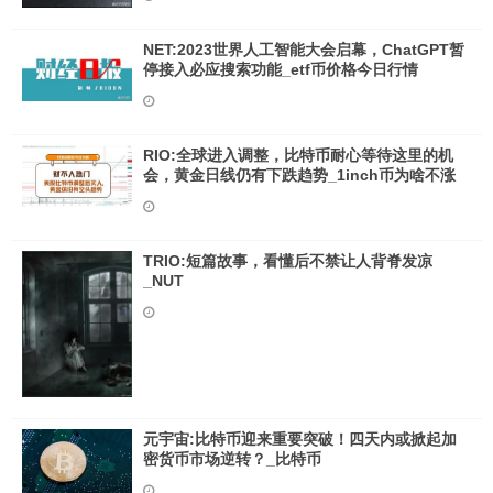
NET:2023世界人工智能大会启幕，ChatGPT暂
停接入必应搜索功能_etf币价格今日行情
RIO:全球进入调整，比特币耐心等待这里的机
会，黄金日线仍有下跌趋势_1inch币为啥不涨
TRIO:短篇故事，看懂后不禁让人背脊发凉
_NUT
元宇宙:比特币迎来重要突破！四天内或掀起加
密货币市场逆转？_比特币