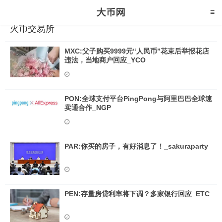
火币交易所
MXC:父子购买9999元“人民币”花束后举报花店
违法，当地商户回应_YCO
PON:全球支付平台PingPong与阿里巴巴全球速
卖通合作_NGP
PAR:你买的房子，有好消息了！_sakuraparty
PEN:存量房贷利率将下调？多家银行回应_ETC