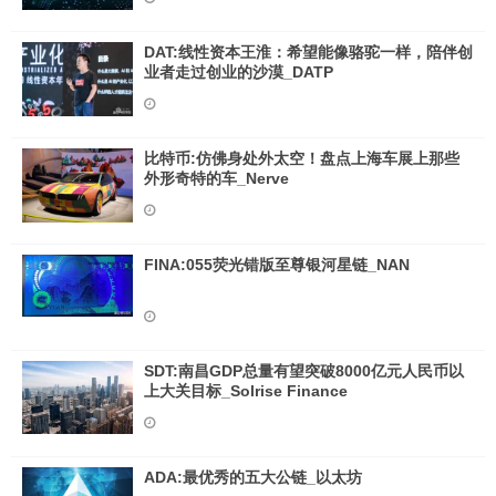
DAT:线性资本王淮：希望能像骆驼一样，陪伴创
业者走过创业的沙漠_DATP
比特币:仿佛身处外太空！盘点上海车展上那些
外形奇特的车_Nerve
FINA:055荧光错版至尊银河星链_NAN
SDT:南昌GDP总量有望突破8000亿元人民币以
上大关目标_Solrise Finance
ADA:最优秀的五大公链_以太坊