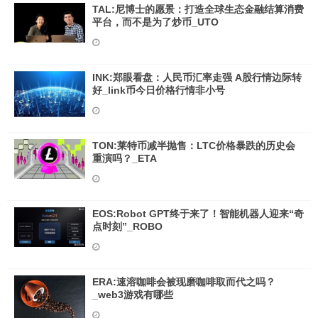
TAL:尼博士的愿景：打造全球生态金融结算消费
平台，而不是为了炒币_UTO
INK:郑眼看盘：人民币汇率走强 A股行情边际转
好_link币今日价格行情非小号
TON:莱特币减半抛售：LTC价格暴跌的历史会
重演吗？_ETA
EOS:Robot GPT终于来了！智能机器人迎来“奇
点时刻”_ROBO
ERA:速溶咖啡会被现磨咖啡取而代之吗？
_web3游戏有哪些