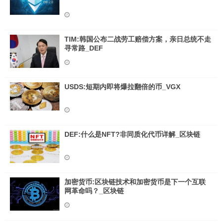
TIM:韩国公布二战劳工赔偿方案，亲日总统不走
寻常路_DEF
USDS:短期内即将爆拉翻倍的币_VGX
DEF:什么是NFT?非同质化代币详解_区块链
加密货币:区块链技术和加密货币是下一个互联
网革命吗？_区块链