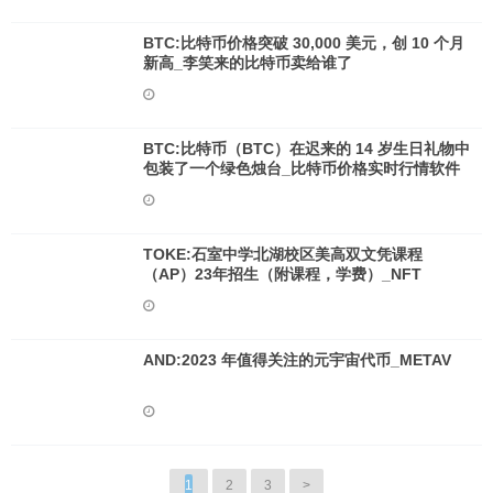
BTC:比特币价格突破 30,000 美元，创 10 个月
新高_李笑来的比特币卖给谁了
BTC:比特币（BTC）在迟来的 14 岁生日礼物中
包装了一个绿色烛台_比特币价格实时行情软件
TOKE:石室中学北湖校区美高双文凭课程
（AP）23年招生（附课程，学费）_NFT
AND:2023 年值得关注的元宇宙代币_METAV
1
2
3
>