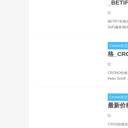
_BET
BETIFY价
DeFi服务
Cronos生态
格_CR
CRONO价格
Peter S
Cronos生态
最新价
CROS价格实