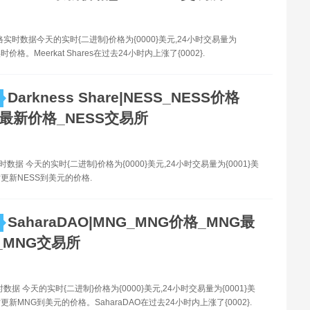
格实时数据今天的实时{二进制}价格为{0000}美元,24小时交易量为
实时价格。Meerkat Shares在过去24小时内上涨了{0002}.
Darkness Share|NESS_NESS价格
S最新价格_NESS交易所
时数据 今天的实时{二进制}价格为{0000}美元,24小时交易量为{0001}美
更新NESS到美元的价格.
SaharaDAO|MNG_MNG价格_MNG最
_MNG交易所
数据 今天的实时{二进制}价格为{0000}美元,24小时交易量为{0001}美
新MNG到美元的价格。SaharaDAO在过去24小时内上涨了{0002}.