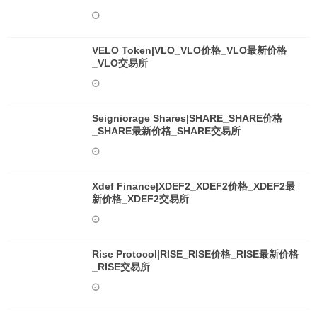
VELO Token|VLO_VLO价格_VLO最新价格
_VLO交易所
Seigniorage Shares|SHARE_SHARE价格
_SHARE最新价格_SHARE交易所
Xdef Finance|XDEF2_XDEF2价格_XDEF2最
新价格_XDEF2交易所
Rise Protocol|RISE_RISE价格_RISE最新价格
_RISE交易所