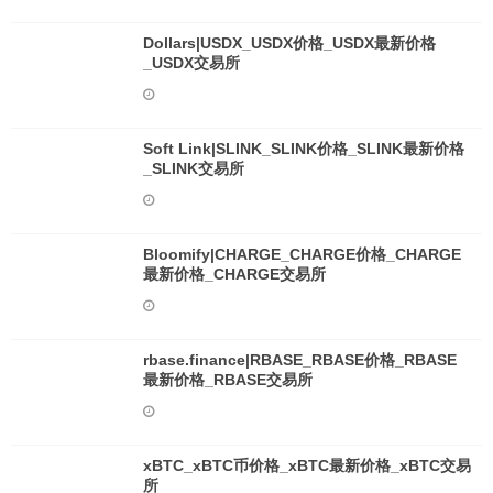
Dollars|USDX_USDX价格_USDX最新价格
_USDX交易所
Soft Link|SLINK_SLINK价格_SLINK最新价格
_SLINK交易所
Bloomify|CHARGE_CHARGE价格_CHARGE
最新价格_CHARGE交易所
rbase.finance|RBASE_RBASE价格_RBASE
最新价格_RBASE交易所
xBTC_xBTC币价格_xBTC最新价格_xBTC交易
所