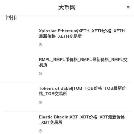
回扣
Xplosive Ethereum|XETH_XETH价格_XETH
最新价格_XETH交易所
RMPL_RMPL币价格_RMPL最新价格_RMPL交
易所
Tokens of Babel|TOB_TOB价格_TOB最新价
格_TOB交易所
Elastic Bitcoin|XBT_XBT价格_XBT最新价格
_XBT交易所