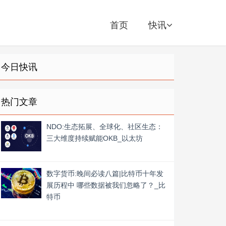
首页
快讯
今日快讯
热门文章
NDO:生态拓展、全球化、社区生态：
三大维度持续赋能OKB_以太坊
数字货币:晚间必读八篇|比特币十年发
展历程中 哪些数据被我们忽略了？_比
特币