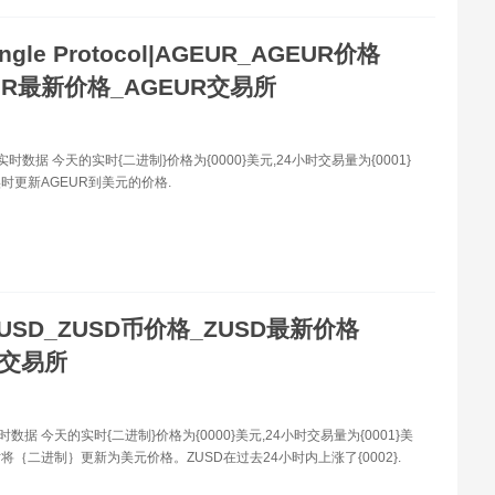
ngle Protocol|AGEUR_AGEUR价格
UR最新价格_AGEUR交易所
实时数据 今天的实时{二进制}价格为{0000}美元,24小时交易量为{0001}
时更新AGEUR到美元的价格.
USD_ZUSD币价格_ZUSD最新价格
D交易所
时数据 今天的实时{二进制}价格为{0000}美元,24小时交易量为{0001}美
将｛二进制｝更新为美元价格。ZUSD在过去24小时内上涨了{0002}.