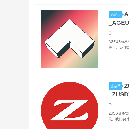
A
稳定币
_AGE
AGEUR价格
美元。我们实
Z
稳定币
_ZUS
ZUSD价格实
元。我们实时