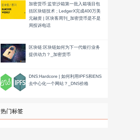
加密货币:监管沙箱第一批入箱项目包
括区块链技术 ; LedgerX完成400万美
元融资 | 区块客周刊_加密货币是不是
局投诉电话
区块链:区块链如何为下一代银行业务
提供动力？_加密货币
DNS:Hardcore | 如何利用IPFS和ENS
去中心化一个网站？_DNS价格
热门标签