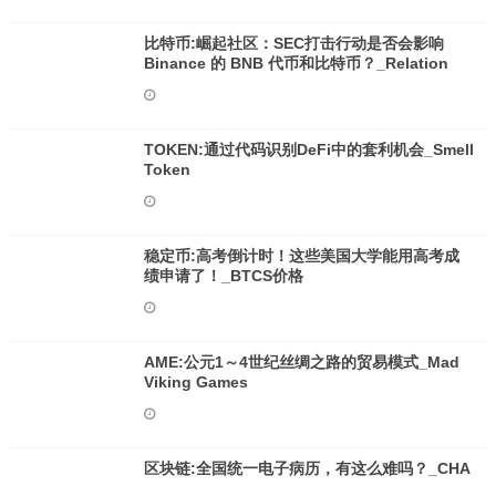
比特币:崛起社区：SEC打击行动是否会影响
Binance 的 BNB 代币和比特币？_Relation
TOKEN:通过代码识别DeFi中的套利机会_Smell
Token
稳定币:高考倒计时！这些美国大学能用高考成
绩申请了！_BTCS价格
AME:公元1～4世纪丝绸之路的贸易模式_Mad
Viking Games
区块链:全国统一电子病历，有这么难吗？_CHA