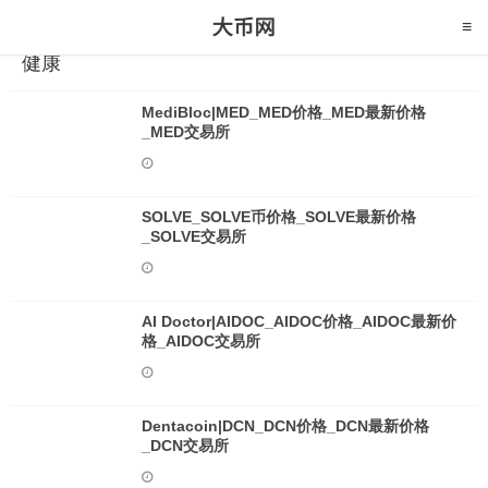
健康
MediBloc|MED_MED价格_MED最新价格
_MED交易所
SOLVE_SOLVE币价格_SOLVE最新价格
_SOLVE交易所
AI Doctor|AIDOC_AIDOC价格_AIDOC最新价
格_AIDOC交易所
Dentacoin|DCN_DCN价格_DCN最新价格
_DCN交易所