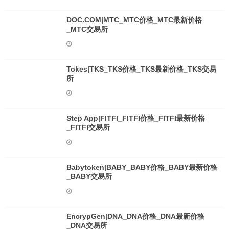
DOC.COM|MTC_MTC价格_MTC最新价格
_MTC交易所
Tokes|TKS_TKS价格_TKS最新价格_TKS交易
所
Step App|FITFI_FITFI价格_FITFI最新价格
_FITFI交易所
Babytoken|BABY_BABY价格_BABY最新价格
_BABY交易所
EncrypGen|DNA_DNA价格_DNA最新价格
_DNA交易所