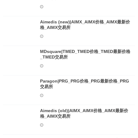
Aimedis (new)|AIMX_AIMX价格_AIMX最新价
格_AIMX交易所
MDsquare|TMED_TMED价格_TMED最新价格
_TMED交易所
Paragon|PRG_PRG价格_PRG最新价格_PRG
交易所
Aimedis (old)|AIMX_AIMX价格_AIMX最新价
格_AIMX交易所