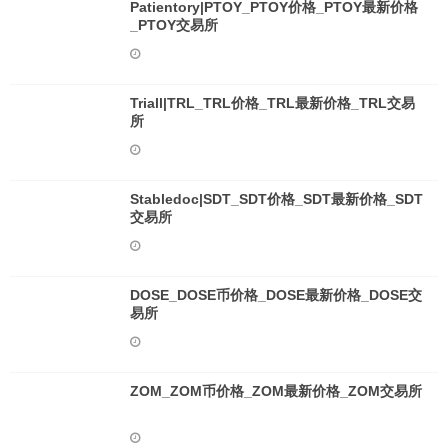
Patientory|PTOY_PTOY价格_PTOY最新价格
_PTOY交易所
Triall|TRL_TRL价格_TRL最新价格_TRL交易
所
Stabledoc|SDT_SDT价格_SDT最新价格_SDT
交易所
DOSE_DOSE币价格_DOSE最新价格_DOSE交
易所
ZOM_ZOM币价格_ZOM最新价格_ZOM交易所