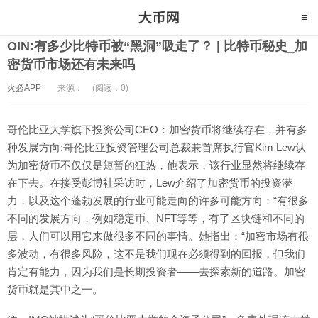
OIN:有多少比特币被“黑洞”吸走了？ | 比特币秘史_加
密货币市场还有未来吗
火必APP
来源：
(阅读：0)
哥伦比亚大学旗下投资公司CEO：加密货币将继续存在，并有多
种发展方向:哥伦比亚投资管理公司总裁兼首席执行官Kim Lew认
为加密货币不仅仅是短暂的狂热，他表示，该行业显然将继续存
在下去。在接受彭博社采访时，Lew介绍了加密货币的投资潜
力，以及这个蓬勃发展的行业可能走向的许多可能方向：“有很多
不同的发展方向，例如稳定币、NFT等等，有了区块链和不同的
层，人们可以用它来做很多不同的事情。她指出：“加密市场有很
多波动，有很多风险，这不是我们现在必须得到的回报，但我们
肯定有能力，因为我们是长期投资者——去探索新的道路。加密
货币就是其中之一。