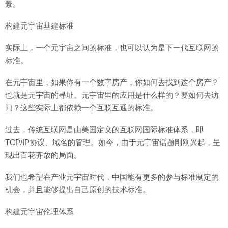
景。
构建元宇宙基建标准
实际上，一个元宇宙之间的标准，也可以认为是下一代互联网的
标准。
在元宇宙里，如果你有一个数字房产，你如何去找到这个房产？
也就是元宇宙的寻址。元宇宙里的应用是什么样的？要如何去访
问？这些实际上都依赖一个互联互通的标准。
过去，传统互联网是由美国定义的互联网国际标准体系，即
TCP/IP协议、域名的管理。如今，由于元宇宙话题刚刚兴起，呈
现出百花齐放的局面。
我们也希望在产业元宇宙时代，中国能有更多的参与标准制定的
机会，并且能够提出自己原创的技术标准。
构建元宇宙伦理体系