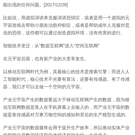
能出现的任何问题。[2017/12/26]
比如说，用虚拟演讲来克服演讲恐惧症，或者是用一个虚拟的元
宇宙游戏去帮助小朋友治愈抑郁症，或者是帮助成年人克服对昆
虫的恐惧，这些都可以通过创造虚拟环境，没有伤害的进行。
智能技术变迁：从“数据互联网”进入“空间互联网”
在元宇宙后面，也有新产业的大变革发生。
以移动互联网时代为例，其最核心的技术是搜索引擎；而进入人
工智能时代，核心技术不光要有算法，还要有传感器。有了传感
器，我们才可以去做一个空间的元宇宙。
产业元宇宙产生的数据要远大于移动互联网产生的数据，因为移
动互联网数据是靠人在手机屏幕上去输入的，而产业元宇宙的数
据是靠传感器对万事万物空间的感知和背后的生产模型生成的。
产业元宇宙的数据最终会用于提升生产效率，所以推动实体产业