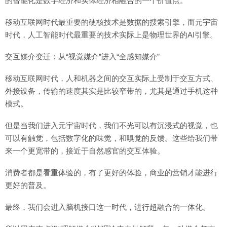
的智能化是数字经济和实体经济相融合的一个价值点。
移动互联网时代最重要的硬核技术是数据的搜索引擎，而元宇宙
时代，人工智能时代最重要的技术实际上是物理世界的AI引擎。
交互媒介变迁：从“视觉媒介”进入“全感知媒介”
移动互联网时代，人和机器之间的交互实际上受制于交互方式、
外接设备，传输的速度其实是比较窄带的，尤其是通过手机这种
模式。
但是当我们进入元宇宙时代，我们不光可以有沉浸式的视觉，也
可以有触觉，包括数字化的味觉，和嗅觉的反馈。这些给我们带
来一个更宽带的，接近于自然感官的交互体验。
消费者都是看重体验的，有了更好的体验，商业的营销才能进行
更好的普及。
最终，我们会进入脑机接口这一时代，进行超融合的一体化。