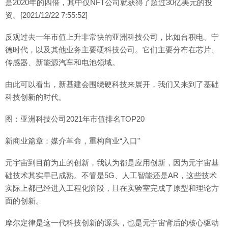
是2020年的四倍，其中仅NFT公司就获得了超过30亿美元的投
资。[2021/12/22 7:55:52]
反观过去一年市值上升非常快的亚洲科技公司，比如台积电、宁
德时代，以及其他业务主要硬科技公司。它们主要分布在芯片、
传感器、新能源汽车和电池领域。
由此可以看出，新基建会围绕硬科技来展开，我们又来到了基础
科技创新的时代。
图：亚洲科技公司2021年市值排名TOP20
新商业篇章：媒介革命，重构商业“入口”
元宇宙到目前为止的创新，我认为都是应用创新，因为元宇宙基
础技术其实早已成熟。不管是5G、人工智能还是AR，这些技术
实际上都已经进入工程化阶段，且在实验室完成了原型和理论方
面的创新。
摩尔定律是这一代科技创新的源头，也是元宇宙背后的核心驱动