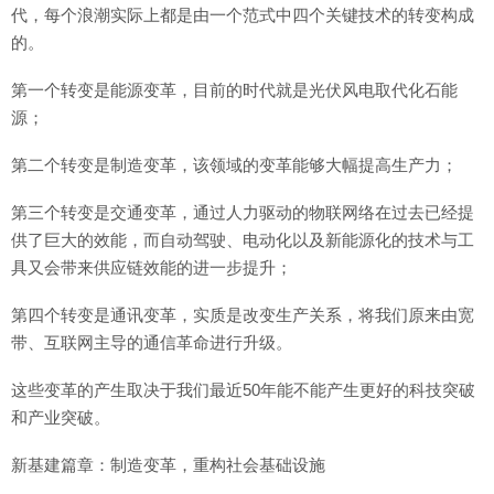
代，每个浪潮实际上都是由一个范式中四个关键技术的转变构成
的。
第一个转变是能源变革，目前的时代就是光伏风电取代化石能
源；
第二个转变是制造变革，该领域的变革能够大幅提高生产力；
第三个转变是交通变革，通过人力驱动的物联网络在过去已经提
供了巨大的效能，而自动驾驶、电动化以及新能源化的技术与工
具又会带来供应链效能的进一步提升；
第四个转变是通讯变革，实质是改变生产关系，将我们原来由宽
带、互联网主导的通信革命进行升级。
这些变革的产生取决于我们最近50年能不能产生更好的科技突破
和产业突破。
新基建篇章：制造变革，重构社会基础设施