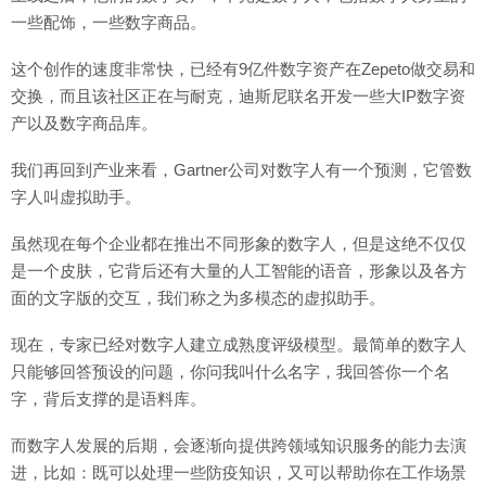
一些配饰，一些数字商品。
这个创作的速度非常快，已经有9亿件数字资产在Zepeto做交易和
交换，而且该社区正在与耐克，迪斯尼联名开发一些大IP数字资
产以及数字商品库。
我们再回到产业来看，Gartner公司对数字人有一个预测，它管数
字人叫虚拟助手。
虽然现在每个企业都在推出不同形象的数字人，但是这绝不仅仅
是一个皮肤，它背后还有大量的人工智能的语音，形象以及各方
面的文字版的交互，我们称之为多模态的虚拟助手。
现在，专家已经对数字人建立成熟度评级模型。最简单的数字人
只能够回答预设的问题，你问我叫什么名字，我回答你一个名
字，背后支撑的是语料库。
而数字人发展的后期，会逐渐向提供跨领域知识服务的能力去演
进，比如：既可以处理一些防疫知识，又可以帮助你在工作场景