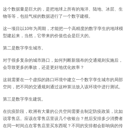
这个数据量是巨大的，是把地球上所有的海洋、陆地、冰层、生
物等等，包括气候的数据进行了一个数字建模。
这一项目以10年为周期，才能把一个高精度的数字孪生的地球模
型建起来，当然，它带来的价值也会是巨大的。
第二是数字孪生城市。
对于很多复杂的城市路口，如何判断新颁布的交通规则实施后，
会导致更多的事故，还是更好地优化效率？
这就需要在一个虚拟的路口环境中建立一个数字孪生城市的局部
空间，把不同的交通规则通过这种算法放入该环境中进行测试。
第三是数字孪生建筑。
在抗疫阶段，欧洲有大量的公共空间需要去制定防疫政策，比如
说零售店。应该在零售店里设几个收银台？然后安排多少消费者
在同一时间点在零售店里买东西呢？不同的安排都会影响病的传