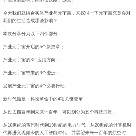
今天我们就结合实体产业与元宇宙，来探讨一下元宇宙究竟会对
我们的生活造成哪些影响？
本次分享分为以下四个部分：
产业元宇宙开启的5个新篇章；
产业元宇宙的3种应用方向；
产业元宇宙带来的3个变迁；
发展产业元宇宙的4个必要行动。
新时代篇章：科技革命中的4项关键变革
从过去四百年到未来一百年，可以划分为五个科技浪潮。
从18世纪的蒸汽时代到19世纪的电力时代，从20世纪的计算机时
代再进入现如今的人工智能时代，并展望未来一百年的航空时