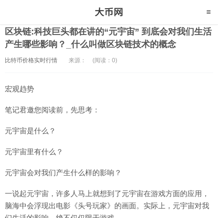
区块链:科技巨头都在讲的“元宇宙” 到底会对我们生活
产生哪些影响？_什么叫做区块链技术的概念
比特币价格实时行情
来源：
(阅读：0)
宏观趋势
笔记君邀您阅读前，先思考：
元宇宙是什么？
元宇宙里有什么？
元宇宙会对我们产生什么样的影响？
一说起元宇宙，许多人马上就想到了元宇宙在游戏方面的应用，
脑海中会浮现出电影《头号玩家》的画面。实际上，元宇宙对我
们生活的影响，绝不仅仅限于游戏。