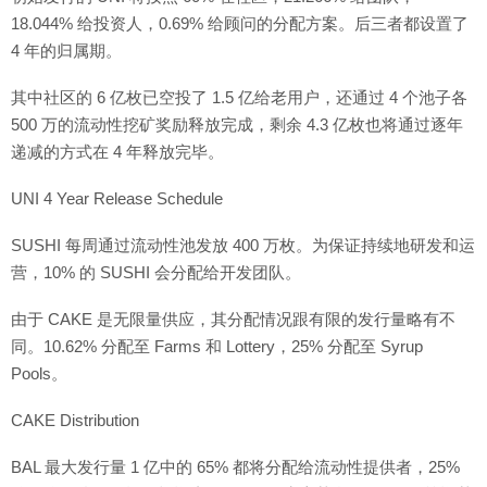
18.044% 给投资人，0.69% 给顾问的分配方案。后三者都设置了
4 年的归属期。
其中社区的 6 亿枚已空投了 1.5 亿给老用户，还通过 4 个池子各
500 万的流动性挖矿奖励释放完成，剩余 4.3 亿枚也将通过逐年
递减的方式在 4 年释放完毕。
UNI 4 Year Release Schedule
SUSHI 每周通过流动性池发放 400 万枚。为保证持续地研发和运
营，10% 的 SUSHI 会分配给开发团队。
由于 CAKE 是无限量供应，其分配情况跟有限的发行量略有不
同。10.62% 分配至 Farms 和 Lottery，25% 分配至 Syrup
Pools。
CAKE Distribution
BAL 最大发行量 1 亿中的 65% 都将分配给流动性提供者，25%