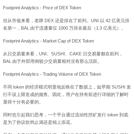
Footprint Analytics - Price of DEX Token
但从市值来看，老牌 DEX 还是排在了前列。UNI 以 42 亿美元排
名第一，BAL 由于流通量仅 1000 万排名最后（1.3 亿美元）。
Footprint Analytics - Market Cap of DEX Token
从日交易量来看，UNI、SUSHI、CAKE 日交易量都在前列，
BAL 由于外部用例较少交易量相对没有那么活跃。
Footprint Analytics - Trading Volume of DEX Token
不同 token 的经济模式明显地反映在了数据上，如早期 SUSHI 发
行不设上限造成的抛售。因此，用户在持有前进行详细的了解时
显得十分有必要的。
同时也引起我们思考，一个平台通过流动性挖矿发行 token 到底
是为了协议饮鸩止渴还是锦上添花。