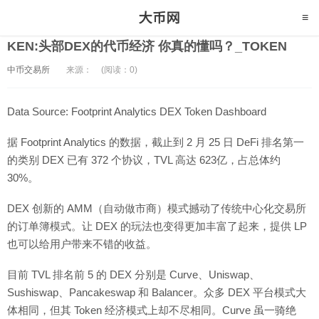
KEN:头部DEX的代币经济 你真的懂吗？_TOKEN
中币交易所
来源：
(阅读：0)
Data Source: Footprint Analytics DEX Token Dashboard
据 Footprint Analytics 的数据，截止到 2 月 25 日 DeFi 排名第一
的类别 DEX 已有 372 个协议，TVL 高达 623亿，占总体约
30%。
DEX 创新的 AMM（自动做市商）模式撼动了传统中心化交易所
的订单簿模式。让 DEX 的玩法也变得更加丰富了起来，提供 LP
也可以给用户带来不错的收益。
目前 TVL 排名前 5 的 DEX 分别是 Curve、Uniswap、
Sushiswap、Pancakeswap 和 Balancer。众多 DEX 平台模式大
体相同，但其 Token 经济模式上却不尽相同。Curve 虽一骑绝