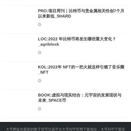
PRO:项目周刊｜比特币与贵金属相关性创7个月
以来新低_SHARD
LOC:2022 年比特币将发生哪些重大变化？
_agriblock
KOL:2022年 NFT的一把火就这样引燃了音乐圈
_NFT
BOOK:虚拟与现实结合：元宇宙的发展现状与
未来_SPACE币
大币网提供最新的数字货币交易平台大币APP官网下载地址，大币APP下载安