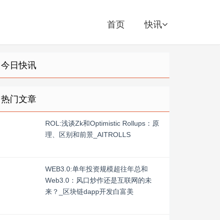
首页
快讯
今日快讯
热门文章
ROL:浅谈Zk和Optimistic Rollups：原
理、区别和前景_AITROLLS
WEB3.0:单年投资规模超往年总和
Web3.0：风口炒作还是互联网的未
来？_区块链dapp开发白富美