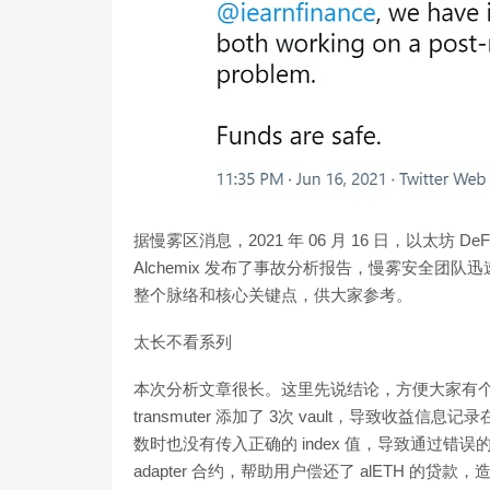
据慢雾区消息，2021 年 06 月 16 日，以太坊 DeF
Alchemix 发布了事故分析报告，慢雾安全
整个脉络和核心关键点，供大家参考。
太长不看系列
本次分析文章很长。这里先说结论，方便大家有个大概
transmuter 添加了 3次 vault，导致收益信息记录
数时也没有传入正确的 index 值，导致通过错误
adapter 合约，帮助用户偿还了 alETH 的