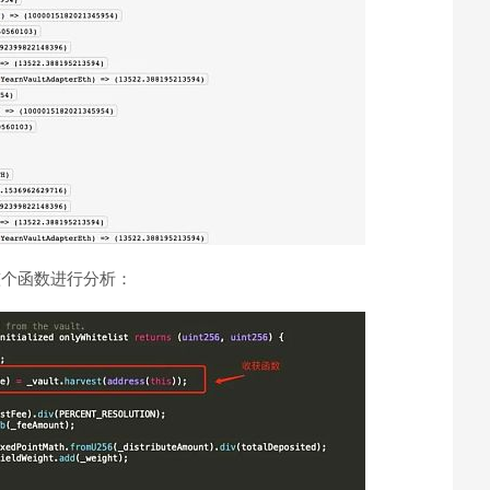
对整个函数进行分析：