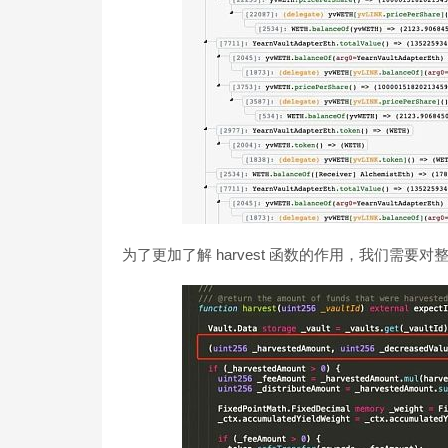
为了更加了解 harvest 函数的作用，我们需要