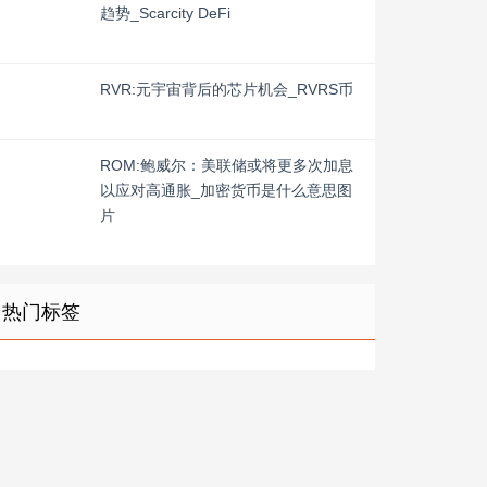
趋势_Scarcity DeFi
RVR:元宇宙背后的芯片机会_RVRS币
ROM:鲍威尔：美联储或将更多次加息
以应对高通胀_加密货币是什么意思图
片
热门标签