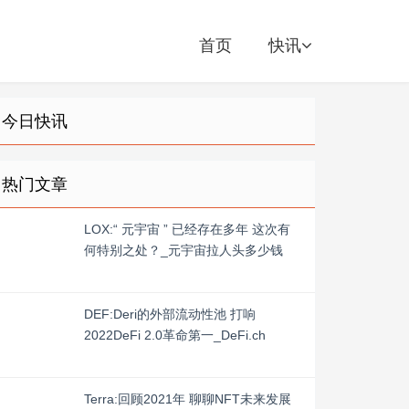
首页
快讯
今日快讯
热门文章
LOX:“ 元宇宙 ” 已经存在多年 这次有
何特别之处？_元宇宙拉人头多少钱
DEF:Deri的外部流动性池 打响
2022DeFi 2.0革命第一_DeFi.ch
Terra:回顾2021年 聊聊NFT未来发展