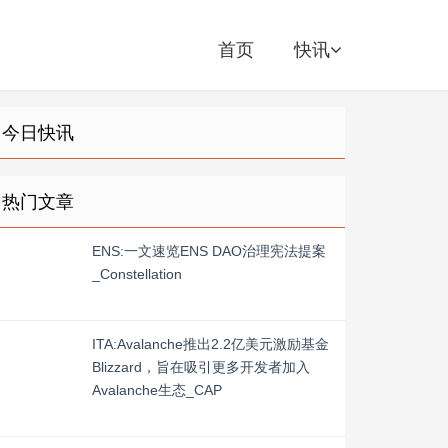
首页
快讯
今日快讯
热门文章
ENS:一文速览ENS DAO治理宪法提案
_Constellation
ITA:Avalanche推出2.2亿美元激励基金
Blizzard，旨在吸引更多开发者加入
Avalanche生态_CAP