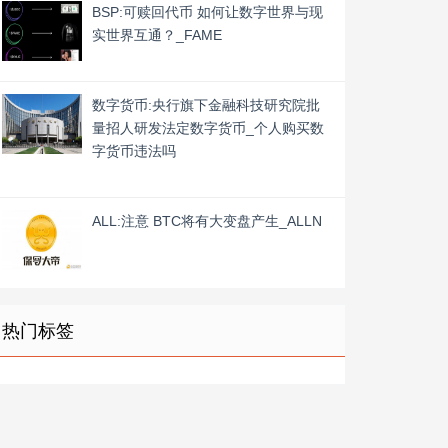
BSP:可赎回代币 如何让数字世界与现
实世界互通？_FAME
数字货币:央行旗下金融科技研究院批
量招人研发法定数字货币_个人购买数
字货币违法吗
ALL:注意 BTC将有大变盘产生_ALLN
热门标签