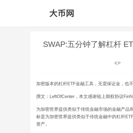
SWAP:五分钟了解杠杆 ETF 
ICP
加密版本的杠杆ETF金融工具，无需保证金，也
撰文：LeftOfCenter，本文感谢链上期权协议Fi
为加密世界提供类似于传统金融市场的金融产品和
标是为加密世界提供类似于传统金融中的杠杆ET
资产。