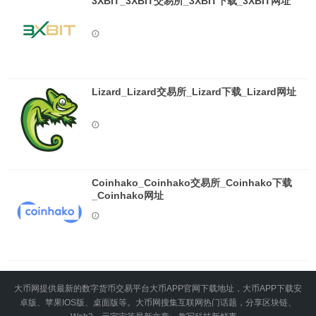
3XBIT_3XBIT交易所_3XBIT下载_3XBIT网址
Lizard_Lizard交易所_Lizard下载_Lizard网址
Coinhako_Coinhako交易所_Coinhako下载
_Coinhako网址
大币网提供最新的数字货币交易平台大币APP官网下载地址，大币APP下载安
卓版、苹果IOS版、桌面版等。大币网搜集互联网热门话题，分享区块链、