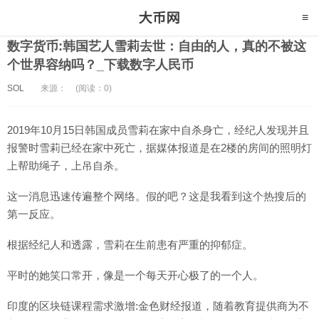
数字货币:韩国艺人雪莉去世：自由的人，真的不被这
个世界容纳吗？_下载数字人民币
SOL
来源：
(阅读：0)
2019年10月15日韩国成员雪莉在家中自杀身亡，经纪人发现并且
报警时雪莉已经在家中死亡，据媒体报道是在2楼的房间的照明灯
上帮助绳子，上吊自杀。
这一消息迅速传遍整个网络。假的吧？这是我看到这个热搜后的
第一反应。
根据经纪人和透露，雪莉在生前患有严重的抑郁症。
平时的她笑口常开，像是一个每天开心极了的一个人。
印度的区块链课程需求激增:金色财经报道，随着教育提供商为不