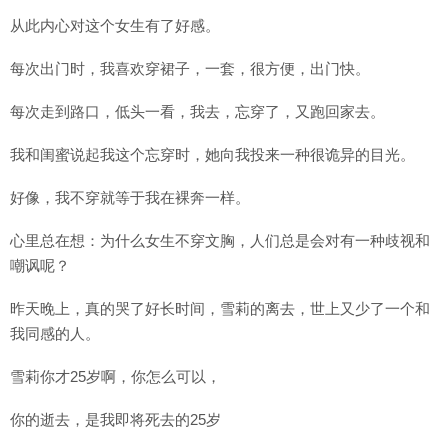
从此内心对这个女生有了好感。
每次出门时，我喜欢穿裙子，一套，很方便，出门快。
每次走到路口，低头一看，我去，忘穿了，又跑回家去。
我和闺蜜说起我这个忘穿时，她向我投来一种很诡异的目光。
好像，我不穿就等于我在裸奔一样。
心里总在想：为什么女生不穿文胸，人们总是会对有一种歧视和
嘲讽呢？
昨天晚上，真的哭了好长时间，雪莉的离去，世上又少了一个和
我同感的人。
雪莉你才25岁啊，你怎么可以，
你的逝去，是我即将死去的25岁