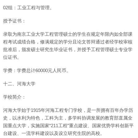
02组：工业工程与管理。
授予证书：
录取为南京工业大学工程管理硕士的学生在规定年限内如全部课
程考试成绩合格，修满规定的学分且论文答辩通过者经学校审核
批准后，颁发硕士研究生毕业证书，并授予工程管理硕士专业学
位证书。
学费：学费总计60000元人民币。
十二、河海大学
学校简介：
河海大学始于1915年河海工程专门学校，是一所拥有百年办学历
史，以水利为特色，工科为主，多学科协调发展的教育部直属全
国重点大学，实施国家“211工程”重点建设、国家优势学科创新平
台建设、一流学科建设以及设立研究生院的高校。