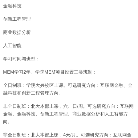
金融科技
创新工程管理
商业数据分析
人工智能
学习时间与班型：
MEM学习2年。学院MEM项目设置三类班制：
全日制班：学院大兴校区上课。可选研究方向：互联网金融、金
融科技和创新工程管理方向。
非全日制班：北大本部上课，六、日/周。可选研究方向：互联网
金融、金融科技、创新工程管理、商业数据分析和人工智能方
向。
非全日制班：北大本部上课，4天/月。可选研究方向：互联网金