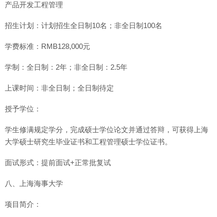
产品开发工程管理
招生计划：计划招生全日制10名；非全日制100名
学费标准：RMB128,000元
学制：全日制：2年；非全日制：2.5年
上课时间：非全日制；全日制待定
授予学位：
学生修满规定学分，完成硕士学位论文并通过答辩，可获得上海
大学硕士研究生毕业证书和工程管理硕士学位证书。
面试形式：提前面试+正常批复试
八、上海海事大学
项目简介：