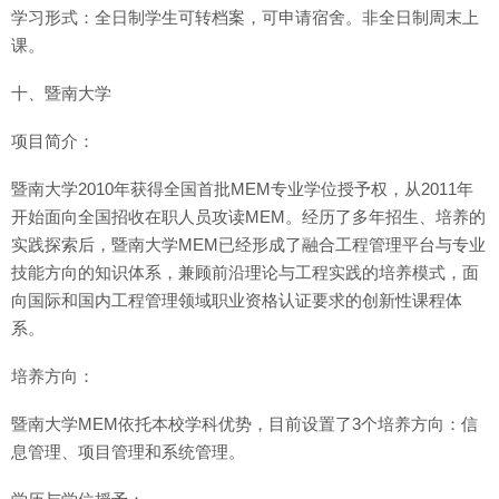
学习形式：全日制学生可转档案，可申请宿舍。非全日制周末上
课。
十、暨南大学
项目简介：
暨南大学2010年获得全国首批MEM专业学位授予权，从2011年
开始面向全国招收在职人员攻读MEM。经历了多年招生、培养的
实践探索后，暨南大学MEM已经形成了融合工程管理平台与专业
技能方向的知识体系，兼顾前沿理论与工程实践的培养模式，面
向国际和国内工程管理领域职业资格认证要求的创新性课程体
系。
培养方向：
暨南大学MEM依托本校学科优势，目前设置了3个培养方向：信
息管理、项目管理和系统管理。