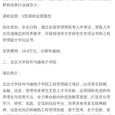
野和培养行业领导力。
课程设置：π型课程设置模型
招生类别：非全日制，通过全国管理类联考入学考试，录取入学
后完成规定的培养要求，可获得清华大学研究生学历证书和工程
管理硕士学位证书。
培养费用：16.8万元。分两年缴纳。
二、北京大学软件与微电子学院
项目简介：
北京大学软件与微电子学院工程管理硕士项目，以培养互联网、
金融、信息、管理等多维交叉型人才为目标，运用国际先进的培
养理念与培养方法，全力整合校内外优质教育资源，打造并分享
学习、研究、实践、交流的综合平台，培养具有丰富互联网精
神、信息化知识和娴熟工程管理技能，善于思考、长于创新、富