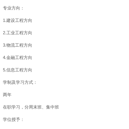
专业方向：
1.建设工程方向
2.工业工程方向
3.物流工程方向
4.金融工程方向
5.信息工程方向
学制及学习方式：
两年
在职学习，分周末班、集中班
学位授予：