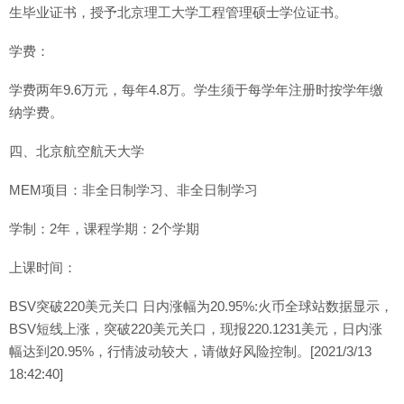
生毕业证书，授予北京理工大学工程管理硕士学位证书。
学费：
学费两年9.6万元，每年4.8万。学生须于每学年注册时按学年缴
纳学费。
四、北京航空航天大学
MEM项目：非全日制学习、非全日制学习
学制：2年，课程学期：2个学期
上课时间：
BSV突破220美元关口 日内涨幅为20.95%:火币全球站数据显示，
BSV短线上涨，突破220美元关口，现报220.1231美元，日内涨
幅达到20.95%，行情波动较大，请做好风险控制。[2021/3/13
18:42:40]