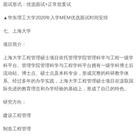
面试形式：优选面试+正常批复试
▲华东理工大学2020年入学MEM优选面试时间安排
七、上海大学
项目简介：
上海大学工程管理硕士项目依托管理学院管理科学与工程一级学
科平台。管理学院管理科学与工程学科平台拥有一级学科博士后
流动站、博士点、硕士点及本科专业，形成完整的科研教学体
系。经过多年的办学实践，上海大学工程管理硕士项目在汲取国
际先进的教育理念和办学经验的基础上，形成了自己的特色。
研究方向：
建设工程管理
制造工程管理