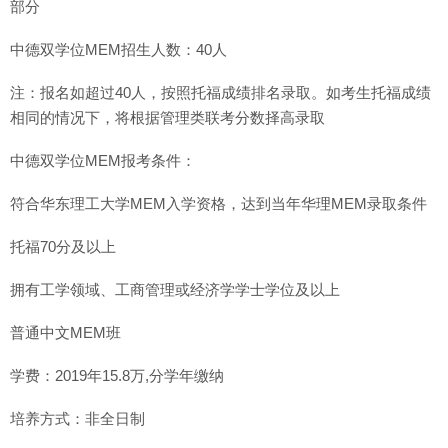
部分
中德双学位MEM招生人数：40人
注：报名如超过40人，按照托福成绩排名录取。如考生托福成绩
相同的情况下，将根据管理类联考分数择高录取
中德双学位MEM报考条件：
符合华东理工大学MEM入学资格，达到当年华理MEM录取条件
托福70分及以上
拥有工学领域、工商管理或经济学学士学位及以上
普通中文MEM班
学费：2019年15.8万,分学年缴纳
培养方式：非全日制