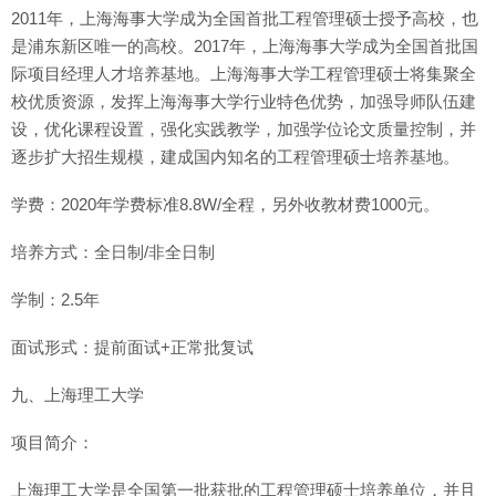
2011年，上海海事大学成为全国首批工程管理硕士授予高校，也
是浦东新区唯一的高校。2017年，上海海事大学成为全国首批国
际项目经理人才培养基地。上海海事大学工程管理硕士将集聚全
校优质资源，发挥上海海事大学行业特色优势，加强导师队伍建
设，优化课程设置，强化实践教学，加强学位论文质量控制，并
逐步扩大招生规模，建成国内知名的工程管理硕士培养基地。
学费：2020年学费标准8.8W/全程，另外收教材费1000元。
培养方式：全日制/非全日制
学制：2.5年
面试形式：提前面试+正常批复试
九、上海理工大学
项目简介：
上海理工大学是全国第一批获批的工程管理硕士培养单位，并且