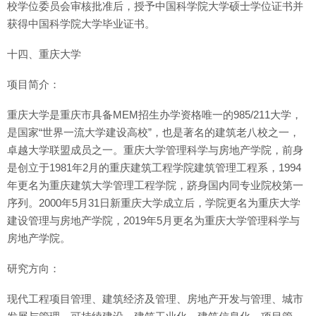
校学位委员会审核批准后，授予中国科学院大学硕士学位证书并
获得中国科学院大学毕业证书。
十四、重庆大学
项目简介：
重庆大学是重庆市具备MEM招生办学资格唯一的985/211大学，
是国家“世界一流大学建设高校”，也是著名的建筑老八校之一，
卓越大学联盟成员之一。重庆大学管理科学与房地产学院，前身
是创立于1981年2月的重庆建筑工程学院建筑管理工程系，1994
年更名为重庆建筑大学管理工程学院，跻身国内同专业院校第一
序列。2000年5月31日新重庆大学成立后，学院更名为重庆大学
建设管理与房地产学院，2019年5月更名为重庆大学管理科学与
房地产学院。
研究方向：
现代工程项目管理、建筑经济及管理、房地产开发与管理、城市