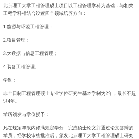
北京理工大学工程管理硕士项目以工程管理学科为基础，与相关
工程学科相结合设置四个领域培养方向：
1.能源与环境工程管理；
2.项目管理；
3.大数据与信息工程管理；
4.装备工程管理。
学制：
非全日制工程管理硕士专业学位研究生基本学制为2年，最长不超
过4年。
学历颁发与学位授予：
凡在规定年限内修满规定学分，完成硕士论文并通过论文答辩的
学员，经学校审核批准后，颁发北京理工大学工程管理硕士研究