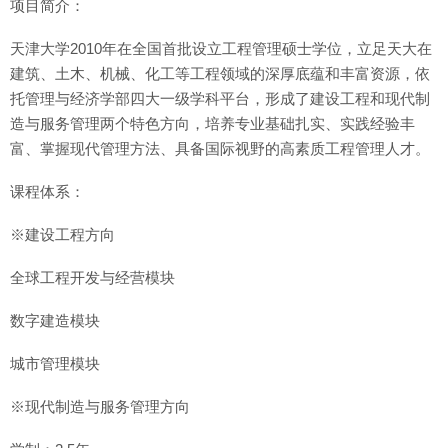
项目简介：
天津大学2010年在全国首批设立工程管理硕士学位，立足天大在
建筑、土木、机械、化工等工程领域的深厚底蕴和丰富资源，依
托管理与经济学部四大一级学科平台，形成了建设工程和现代制
造与服务管理两个特色方向，培养专业基础扎实、实践经验丰
富、掌握现代管理方法、具备国际视野的高素质工程管理人才。
课程体系：
※建设工程方向
全球工程开发与经营模块
数字建造模块
城市管理模块
※现代制造与服务管理方向