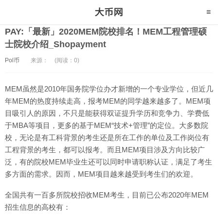
PAY:「最新」2020MEM院校排名！MEM工程管理硕
士院校介绍_Shopayment
Pol币
来源：
(阅读：0)
MEM虽然是2010年国务院学位办才新增的一个专业学位，但近几
年MEM的热度持续走高，报考MEM的同学越来越多了。MEM项
目吸引人的原因，不只是能获得双证提升学历和竞争力、学费低
于MBA等项目，更多的基于MEM“技术+管理”的定位。大多数院
校，无论是有工科背景的考生还是所在工作的单位及工作岗位有
工程背景的考生，都可以报考。而且MEM项目涉及方向比较广
泛，有的院校MEM毕业生还可以同时申请职称认证，满足了考生
多方面的需求。因而，MEM项目越来越受到考生们的欢迎。
全国共有一百多所院校招收MEM考生，目前已公布2020年MEM
招生信息的高校有：