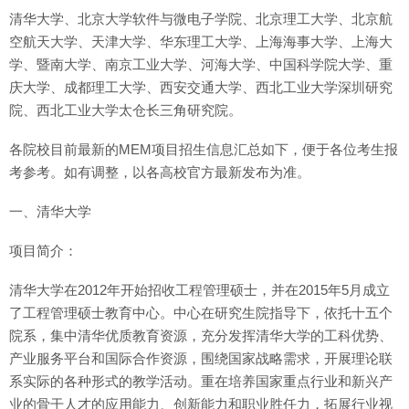
清华大学、北京大学软件与微电子学院、北京理工大学、北京航
空航天大学、天津大学、华东理工大学、上海海事大学、上海大
学、暨南大学、南京工业大学、河海大学、中国科学院大学、重
庆大学、成都理工大学、西安交通大学、西北工业大学深圳研究
院、西北工业大学太仓长三角研究院。
各院校目前最新的MEM项目招生信息汇总如下，便于各位考生报
考参考。如有调整，以各高校官方最新发布为准。
一、清华大学
项目简介：
清华大学在2012年开始招收工程管理硕士，并在2015年5月成立
了工程管理硕士教育中心。中心在研究生院指导下，依托十五个
院系，集中清华优质教育资源，充分发挥清华大学的工科优势、
产业服务平台和国际合作资源，围绕国家战略需求，开展理论联
系实际的各种形式的教学活动。重在培养国家重点行业和新兴产
业的骨干人才的应用能力、创新能力和职业胜任力，拓展行业视