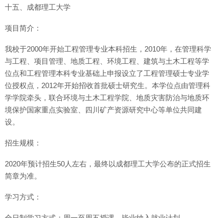
十五、成都理工大学
项目简介：
我校于2000年开始工程管理专业本科招生，2010年，在管理科学
与工程、项目管理、地质工程、环境工程、建筑与土木工程等学
位点和工程管理本科专业基础上申报设立了工程管理硕士专业学
位授权点，2012年开始招收首批硕士研究生。本学位点由管理科
学学院牵头，联合环境与土木工程学院、地质灾害防治与地质环
境保护国家重点实验室、四川矿产资源研究中心等单位共同建
设。
招生规模：
2020年预计招生50人左右，最终以成都理工大学公布的正式招生
简章为准。
学习方式：
全日制学习方式：周一至周五授课，毕业纳入就业计划