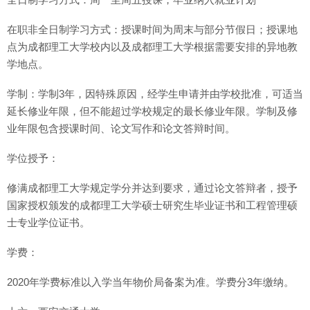
在职非全日制学习方式：授课时间为周末与部分节假日；授课地
点为成都理工大学校内以及成都理工大学根据需要安排的异地教
学地点。
学制：学制3年，因特殊原因，经学生申请并由学校批准，可适当
延长修业年限，但不能超过学校规定的最长修业年限。学制及修
业年限包含授课时间、论文写作和论文答辩时间。
学位授予：
修满成都理工大学规定学分并达到要求，通过论文答辩者，授予
国家授权颁发的成都理工大学硕士研究生毕业证书和工程管理硕
士专业学位证书。
学费：
2020年学费标准以入学当年物价局备案为准。学费分3年缴纳。