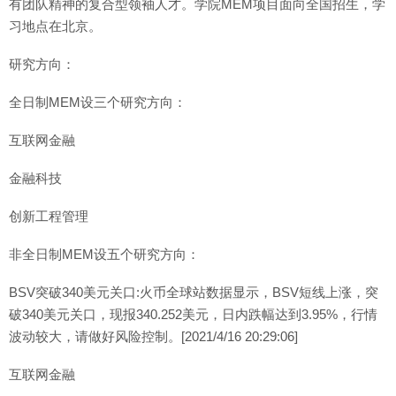
有团队精神的复合型领袖人才。学院MEM项目面向全国招生，学
习地点在北京。
研究方向：
全日制MEM设三个研究方向：
互联网金融
金融科技
创新工程管理
非全日制MEM设五个研究方向：
BSV突破340美元关口:火币全球站数据显示，BSV短线上涨，突
破340美元关口，现报340.252美元，日内跌幅达到3.95%，行情
波动较大，请做好风险控制。[2021/4/16 20:29:06]
互联网金融