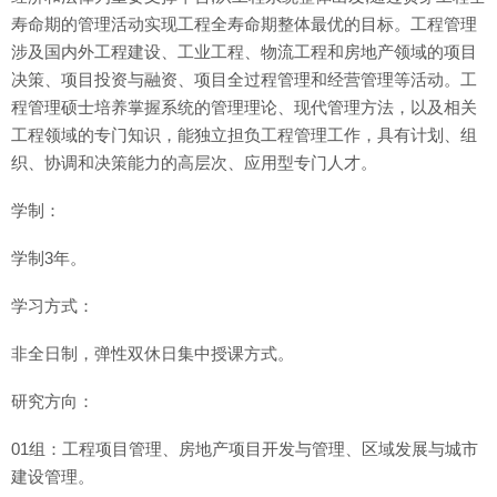
寿命期的管理活动实现工程全寿命期整体最优的目标。工程管理
涉及国内外工程建设、工业工程、物流工程和房地产领域的项目
决策、项目投资与融资、项目全过程管理和经营管理等活动。工
程管理硕士培养掌握系统的管理理论、现代管理方法，以及相关
工程领域的专门知识，能独立担负工程管理工作，具有计划、组
织、协调和决策能力的高层次、应用型专门人才。
学制：
学制3年。
学习方式：
非全日制，弹性双休日集中授课方式。
研究方向：
01组：工程项目管理、房地产项目开发与管理、区域发展与城市
建设管理。