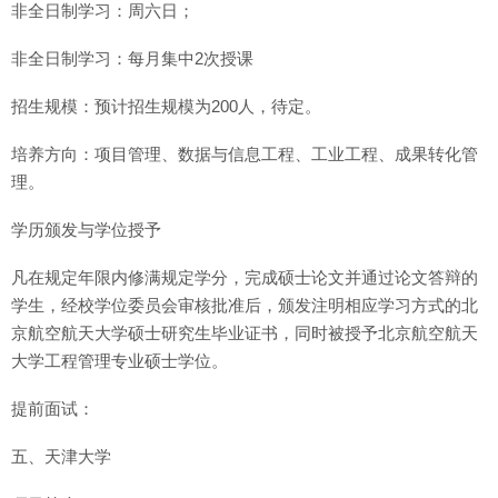
非全日制学习：周六日；
非全日制学习：每月集中2次授课
招生规模：预计招生规模为200人，待定。
培养方向：项目管理、数据与信息工程、工业工程、成果转化管
理。
学历颁发与学位授予
凡在规定年限内修满规定学分，完成硕士论文并通过论文答辩的
学生，经校学位委员会审核批准后，颁发注明相应学习方式的北
京航空航天大学硕士研究生毕业证书，同时被授予北京航空航天
大学工程管理专业硕士学位。
提前面试：
五、天津大学