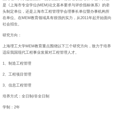
是《上海市专业学位(MEM)论文基本要求与评价指标体系》的牵
头制定单位，还是上海市工程管理学会理事长单位暨办事机构所
在单位。在MEM教育领域具有很强的实力，从2011年起开始面向
社会招生。
研究方向：
上海理工大学MEM教育重点围绕以下三个研究方向，致力于培养
适应我国现代工程事业发展对工程管理人才。
1、制造工程管理
2、工程项目管理
3、信息工程管理
培养方式：全日制/非全日制
学制：2年