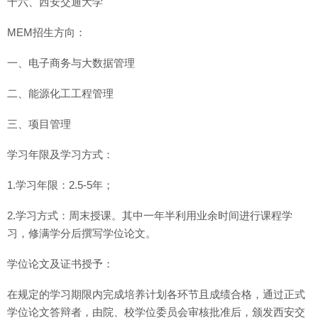
十六、西安交通大学
MEM招生方向：
一、电子商务与大数据管理
二、能源化工工程管理
三、项目管理
学习年限及学习方式：
1.学习年限：2.5-5年；
2.学习方式：周末授课。其中一年半利用业余时间进行课程学
习，修满学分后撰写学位论文。
学位论文及证书授予：
在规定的学习期限内完成培养计划各环节且成绩合格，通过正式
学位论文答辩者，由院、校学位委员会审核批准后，颁发西安交