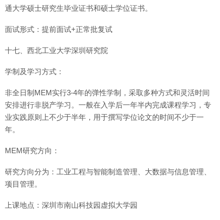
通大学硕士研究生毕业证书和硕士学位证书。
面试形式：提前面试+正常批复试
十七、西北工业大学深圳研究院
学制及学习方式：
非全日制MEM实行3-4年的弹性学制，采取多种方式和灵活时间
安排进行非脱产学习。一般在入学后一年半内完成课程学习，专
业实践原则上不少于半年，用于撰写学位论文的时间不少于一
年。
MEM研究方向：
研究方向分为：工业工程与智能制造管理、大数据与信息管理、
项目管理。
上课地点：深圳市南山科技园虚拟大学园