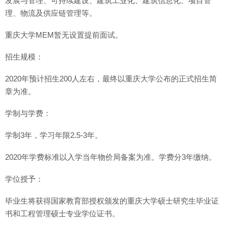
发展与管理、可持续建设、建筑工业化、建筑信息化、项目管
理、物流及供应链管理等。
重庆大学MEM暂无设置提前面试。
招生规模：
2020年预计招生200人左右，最终以重庆大学公布的正式招生简
章为准。
学制与学费：
学制3年，学习年限2.5-3年。
2020年学费标准以入学当年物价局备案为准。学费分3年缴纳。
学位授予：
毕业生将获得国家教育部授权颁发的重庆大学硕士研究生毕业证
书和工程管理硕士专业学位证书。