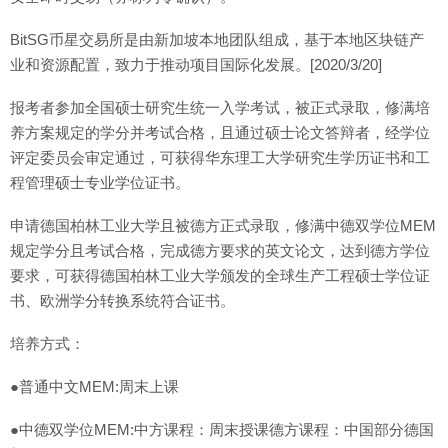
BitSG币星交易所是由新加坡本地团队组成，基于本地区块链产
业和资源配置，致力于推动项目国际化发展。[2020/3/20]
报考者参加全国硕士研究生统一入学考试，被正式录取，修满培
养方案规定的学分并考试合格，且通过硕士论文答辩者，经学位
评定委员会审定通过，可获得华东理工大学研究生学历证书和工
程管理硕士专业学位证书。
申请德国柏林工业大学且被德方正式录取，修满中德双学位MEM
规定学分且考试合格，完成德方要求的英文论文，达到德方学位
要求，可获得德国柏林工业大学颁发的全球生产工程硕士学位证
书、欧洲学分转换系统符合证书。
培养方式：
●普通中文MEM:周末上课
●中德双学位MEM:中方课程：周末授课德方课程：中国部分德国