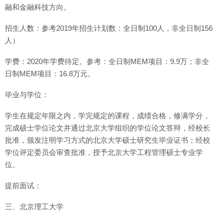
融和金融科技方向。
招生人数：参考2019年招生计划数：全日制100人，非全日制156
人）
学费：2020年学费待定。参考：全日制MEM项目：9.9万；非全
日制MEM项目：16.8万元。
毕业与学位：
学生在规定年限之内，学完规定的课程，成绩合格，修满学分，
完成硕士学位论文并通过北京大学组织的学位论文答辩，经校长
批准，颁发注明学习方式的北京大学硕士研究生毕业证书；经校
学位评定委员会审查批准，授予北京大学工程管理硕士专业学
位。
提前面试：
三、北京理工大学