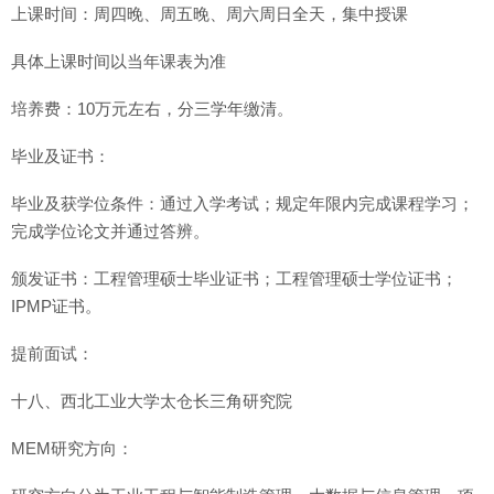
上课时间：周四晚、周五晚、周六周日全天，集中授课
具体上课时间以当年课表为准
培养费：10万元左右，分三学年缴清。
毕业及证书：
毕业及获学位条件：通过入学考试；规定年限内完成课程学习；
完成学位论文并通过答辨。
颁发证书：工程管理硕士毕业证书；工程管理硕士学位证书；
IPMP证书。
提前面试：
十八、西北工业大学太仓长三角研究院
MEM研究方向：