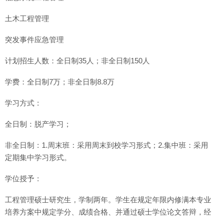
土木工程管理
突发事件应急管理
计划招生人数：全日制35人；非全日制150人
学费：全日制7万；非全日制8.8万
学习方式：
全日制：脱产学习；
非全日制：1.周末班：采用周末到校学习形式；2.集中班：采用
定期集中学习形式。
学位授予：
工程管理硕士研究生，学制两年。学生在规定年限内修满本专业
培养方案中规定学分、成绩合格、并通过硕士学位论文答辩，经