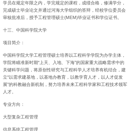
学员在规定年限之内，学完规定的课程，成绩合格，修满学分，
完成硕士毕业论文并通过河海大学组织的答辩，经校学位委员会
审核批准后，授予工程管理硕士(MEM)毕业证书和学位证书。
十三、中国科学院大学
项目简介：
中国科学院大学工程管理硕士培养以工程科学学院为办学主体，
学院将瞄准新时期“上天、入地、下海”的国家重大战略需求中的
关键科学问题，将原创性研究与工程科学人才培养有机结合，建
立“以需求建基地，以基地办教育，以教学育人才，以人才促发
展”的科教融合新机制，努力培养未来工程科学家和工程技术领军
人才。
专业方向：
大型复杂工程管理
信息系统工程管理