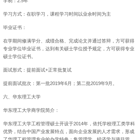
学制：2.5年
学习方式：在职学习，课程学习时间以业余时间为主
毕业证书：
在学期间修满学分、成绩合格、完成论文并通过答辩，方可获得
专业学位毕业证书，达到有关硕士学位授予规定，方可获得专业
硕士学位证书。
面试形式：提前面试+正常批复试
提前面试批次：第一批2019年6月；第二批2019年9月。
六、华东理工大学
华东理工大学商学院简介：
华东理工大学工程管理硕士开设于2014年，依托学校理工类学科
优势，结合中国产业发展特点，面向企业发展的人才需求，形成
了华理工程管理专业的办学特色：集管理学、经济学与项目管