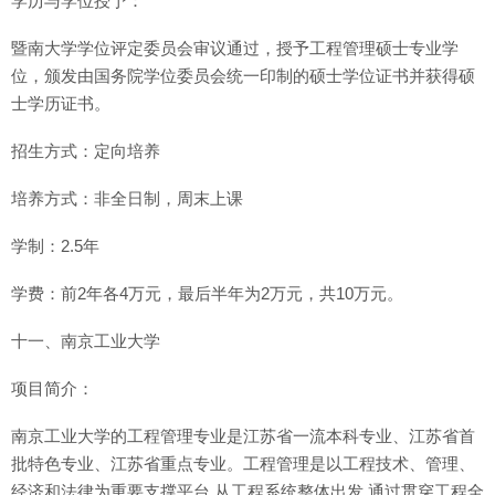
学历与学位授予：
暨南大学学位评定委员会审议通过，授予工程管理硕士专业学
位，颁发由国务院学位委员会统一印制的硕士学位证书并获得硕
士学历证书。
招生方式：定向培养
培养方式：非全日制，周末上课
学制：2.5年
学费：前2年各4万元，最后半年为2万元，共10万元。
十一、南京工业大学
项目简介：
南京工业大学的工程管理专业是江苏省一流本科专业、江苏省首
批特色专业、江苏省重点专业。工程管理是以工程技术、管理、
经济和法律为重要支撑平台,从工程系统整体出发,通过贯穿工程全