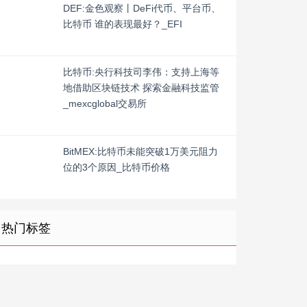
DEF:金色观察丨DeFi代币、平台币、
比特币 谁的表现最好？_EFI
比特币:央行科技司李伟：支持上海等
地借助区块链技术 探索金融科技监管
_mexcglobal交易所
BitMEX:比特币未能突破1万美元阻力
位的3个原因_比特币价格
热门标签