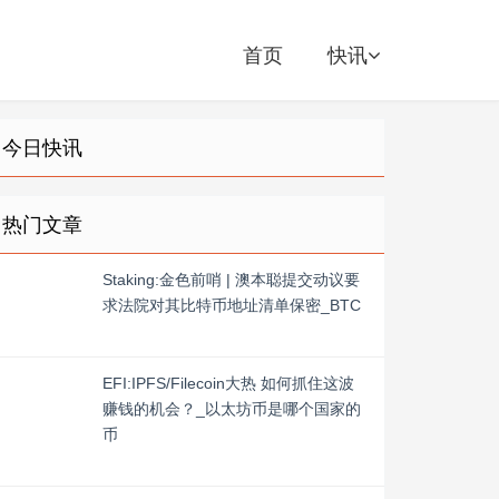
首页
快讯
今日快讯
热门文章
Staking:金色前哨 | 澳本聪提交动议要
求法院对其比特币地址清单保密_BTC
EFI:IPFS/Filecoin大热 如何抓住这波
赚钱的机会？_以太坊币是哪个国家的
币