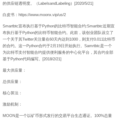
的供应链透明度。（LabeIsandLabeling）[2020/5/21]
白皮书：https://www.moonx.vip/us/2
Smartbtc宣布执行基于Python的比特币智能合约:Smartbtc近期宣
布执行基于Python的比特币智能合约。此前，该创业团队设立了
一个关于其Twitter关注量在60天内达到1000，则支付0.011比特币
的合约。这一Python合约于2月19日开始执行。Samrtbtc是一个
为比特币支付智能合约提供便利服务的中心化平台，其合约全部
基于Python代码编写。[2018/2/21]
最大供应量：
总供应量：
核心算法：
激励机制：
MOON是一个以矿币形式发行的交易平台生态通证。100%总量