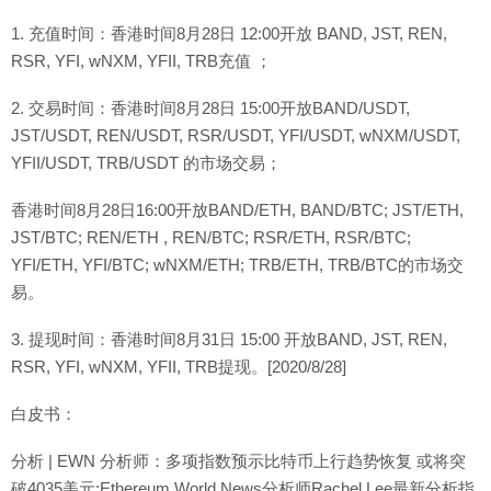
1. 充值时间：香港时间8月28日 12:00开放 BAND, JST, REN,
RSR, YFI, wNXM, YFII, TRB充值 ；
2. 交易时间：香港时间8月28日 15:00开放BAND/USDT,
JST/USDT, REN/USDT, RSR/USDT, YFI/USDT, wNXM/USDT,
YFII/USDT, TRB/USDT 的市场交易；
香港时间8月28日16:00开放BAND/ETH, BAND/BTC; JST/ETH,
JST/BTC; REN/ETH , REN/BTC; RSR/ETH, RSR/BTC;
YFI/ETH, YFI/BTC; wNXM/ETH; TRB/ETH, TRB/BTC的市场交
易。
3. 提现时间：香港时间8月31日 15:00 开放BAND, JST, REN,
RSR, YFI, wNXM, YFII, TRB提现。[2020/8/28]
白皮书：
分析 | EWN 分析师：多项指数预示比特币上行趋势恢复 或将突
破4035美元:Ethereum World News分析师Rachel Lee最新分析指