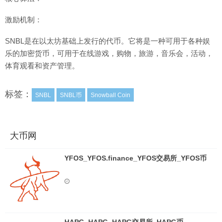
激励机制：
SNBL是在以太坊基础上发行的代币。它将是一种可用于各种娱
乐的加密货币，可用于在线游戏，购物，旅游，音乐会，活动，
体育观看和资产管理。
标签：
SNBL
SNBL币
Snowball Coin
大币网
YFOS_YFOS.finance_YFOS交易所_YFOS币