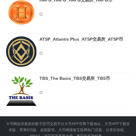
HAPG_HAPG_HAPG交易所_HAPG币
ATSP_Atlantis Plus_ATSP交易所_ATSP币
TBS_The Basis_TBS交易所_TBS币
大币网提供最新的数字货币交易平台大币APP官网下载地址，大币APP下载安
卓版、苹果IOS版、桌面版等。大币网搜集互联网热门话题，分享区块链、