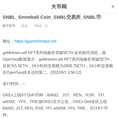
SNBL_Snowball Coin_SNBL交易所_SNBL币
数字货币
来源：
(阅读：0)
网址：
https://gamelimited.net
goblintown.wtf NFT系列地板价突破5ETH:金色财经消息，据
OpenSea数据显示，goblintown.wtf NFT系列地板价突破5ETH，
目前为5.5ETH，24小时的交易额为2808.75ETH，24小时交易额
在OpenSea排名达到第二。[2022/6/1 3:56:12]
发行时间：--
OKEx上线8个DeFi币种：BAND、JST、REN、RSR、YFI、
wNXM、YFII、TRB:据OKEx官方公告，OKEx Defi专区上线
BAND, JST, REN, RSR, YFI, wNXM, YFII, TRB， 共计8个币
种。