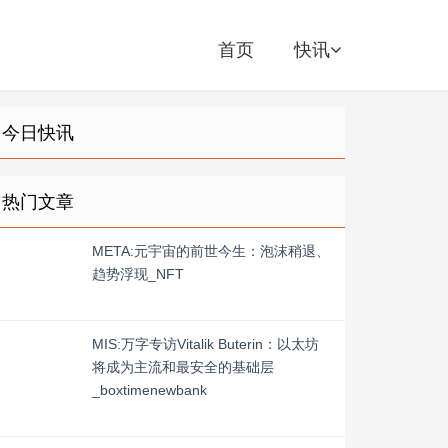
首页
快讯
今日快讯
热门文章
META:元宇宙的前世今生：泡沫稍退、
趋势浮现_NFT
MIS:万字专访Vitalik Buterin：以太坊
将成为主流和最安全的基础层
_boxtimenewbank