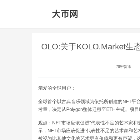
OLO:关于KOLO.Market
加密货币
亲爱的全球用户：
全球首个以古典音乐领域为依托所创建的NFT平台K
考量，决定从Polygon整体迁移至ETH主链。项
观点：NFT市场应该促进“代表性不足的艺术家和艺术形式
示，NFT市场应该促进“代表性不足的艺术家和艺
被视为比其他文化的艺术更有价值和更有声望，