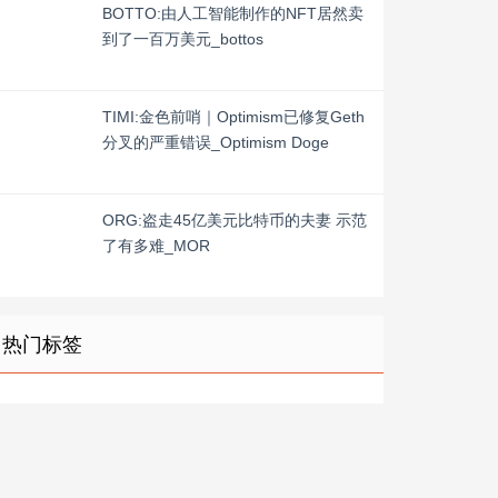
BOTTO:由人工智能制作的NFT居然卖
到了一百万美元_bottos
TIMI:金色前哨｜Optimism已修复Geth
分叉的严重错误_Optimism Doge
ORG:盗走45亿美元比特币的夫妻 示范
了有多难_MOR
热门标签