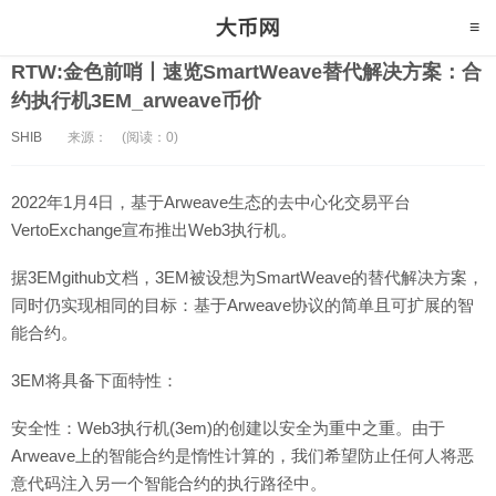
RTW:金色前哨丨速览SmartWeave替代解决方案：合
约执行机3EM_arweave币价
SHIB
来源：
(阅读：0)
2022年1月4日，基于Arweave生态的去中心化交易平台
VertoExchange宣布推出Web3执行机。
据3EMgithub文档，3EM被设想为SmartWeave的替代解决方案，
同时仍实现相同的目标：基于Arweave协议的简单且可扩展的智
能合约。
3EM将具备下面特性：
安全性：Web3执行机(3em)的创建以安全为重中之重。由于
Arweave上的智能合约是惰性计算的，我们希望防止任何人将恶
意代码注入另一个智能合约的执行路径中。