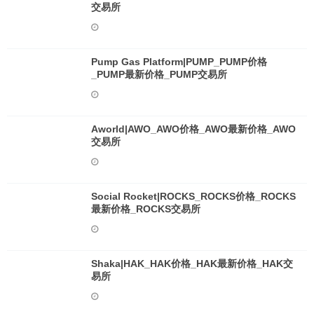
交易所
Pump Gas Platform|PUMP_PUMP价格
_PUMP最新价格_PUMP交易所
Aworld|AWO_AWO价格_AWO最新价格_AWO
交易所
Social Rocket|ROCKS_ROCKS价格_ROCKS
最新价格_ROCKS交易所
Shaka|HAK_HAK价格_HAK最新价格_HAK交
易所