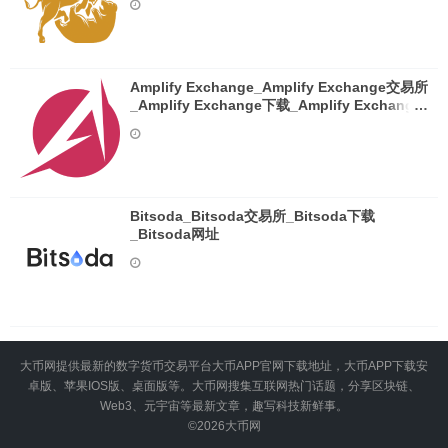
Amplify Exchange_Amplify Exchange交易所
_Amplify Exchange下载_Amplify Exchange
网址
Bitsoda_Bitsoda交易所_Bitsoda下载
_Bitsoda网址
大币网提供最新的数字货币交易平台大币APP官网下载地址，大币APP下载安
卓版、苹果IOS版、桌面版等。大币网搜集互联网热门话题，分享区块链、
Web3、元宇宙等最新文章，趣写科技新鲜事。
©2026
大币网