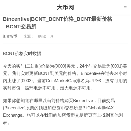
Bincentive|BCNT_BCNT价格_BCNT最新价格
_BCNT交易所
加密货币
来源：
(阅读：0)
BCNT价格实时数据
今天的实时{二进制}价格为{0000}美元，24小时交易量为{0001}美
元。我们实时更新BCNT到美元的价格。Bincentive在过去24小时
内上涨了{0002}。当前CoinMarketCap排名为#4793，没有可用的
实时市值。循环电源不可用，最大电源不可用。
如果你想知道在哪里以当前价格购买Bincentive，目前交易
{Bincentive]股票的顶级加密货币交易所是BitGlobal和MAX
Exchange。您可以在我们的加密货币交易所页面上找到其他列
表。