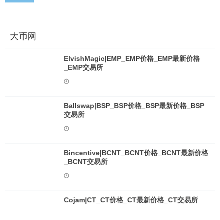
大币网
ElvishMagic|EMP_EMP价格_EMP最新价格
_EMP交易所
Ballswap|BSP_BSP价格_BSP最新价格_BSP
交易所
Bincentive|BCNT_BCNT价格_BCNT最新价格
_BCNT交易所
Cojam|CT_CT价格_CT最新价格_CT交易所