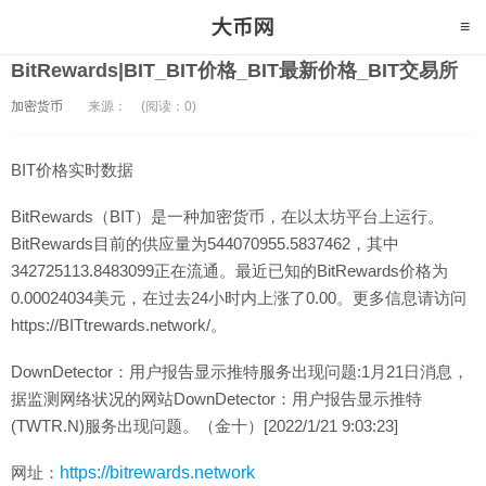
BitRewards|BIT_BIT价格_BIT最新价格_BIT交易所
加密货币
来源：
(阅读：0)
BIT价格实时数据
BitRewards（BIT）是一种加密货币，在以太坊平台上运行。
BitRewards目前的供应量为544070955.5837462，其中
342725113.8483099正在流通。最近已知的BitRewards价格为
0.00024034美元，在过去24小时内上涨了0.00。更多信息请访问
https://BITtrewards.network/。
DownDetector：用户报告显示推特服务出现问题:1月21日消息，
据监测网络状况的网站DownDetector：用户报告显示推特
(TWTR.N)服务出现问题。（金十）[2022/1/21 9:03:23]
网址：
https://bitrewards.network