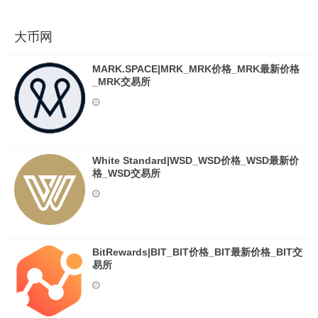
大币网
MARK.SPACE|MRK_MRK价格_MRK最新价格
_MRK交易所
White Standard|WSD_WSD价格_WSD最新价
格_WSD交易所
BitRewards|BIT_BIT价格_BIT最新价格_BIT交
易所