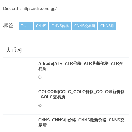
Discord：https://discord.gg/
标签：
Token
CNNS
CNNS价格
CNNS交易所
CNNS币
大币网
Artrade|ATR_ATR价格_ATR最新价格_ATR交
易所
GOLCOIN|GOLC_GOLC价格_GOLC最新价格
_GOLC交易所
CNNS_CNNS币价格_CNNS最新价格_CNNS交
易所