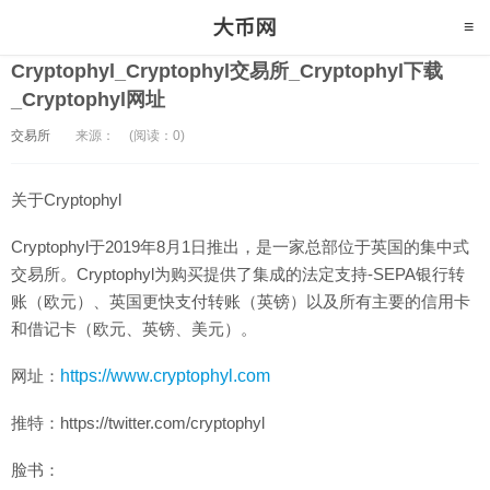
Cryptophyl_Cryptophyl交易所_Cryptophyl下载
_Cryptophyl网址
交易所
来源：
(阅读：0)
关于Cryptophyl
Cryptophyl于2019年8月1日推出，是一家总部位于英国的集中式
交易所。Cryptophyl为购买提供了集成的法定支持-SEPA银行转
账（欧元）、英国更快支付转账（英镑）以及所有主要的信用卡
和借记卡（欧元、英镑、美元）。
网址：
https://www.cryptophyl.com
推特：https://twitter.com/cryptophyl
脸书：