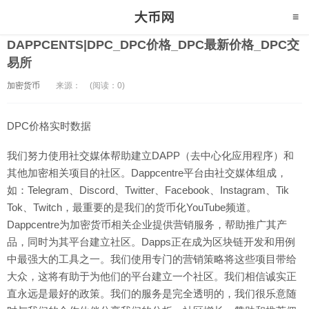
DAPPCENTS|DPC_DPC价格_DPC最新价格_DPC交
易所
加密货币
来源：
(阅读：0)
DPC价格实时数据
我们努力使用社交媒体帮助建立DAPP（去中心化应用程序）和
其他加密相关项目的社区。Dappcentre平台由社交媒体组成，
如：Telegram、Discord、Twitter、Facebook、Instagram、Tik
Tok、Twitch，最重要的是我们的货币化YouTube频道。
Dappcentre为加密货币相关企业提供营销服务，帮助推广其产
品，同时为其平台建立社区。Dapps正在成为区块链开发和用例
中最强大的工具之一。我们使用专门的营销策略将这些项目带给
大众，这将有助于为他们的平台建立一个社区。我们相信诚实正
直永远是最好的政策。我们的服务是完全透明的，我们很乐意随