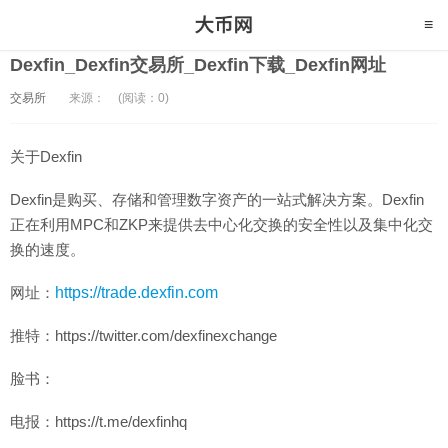
Dexfin_Dexfin交易所_Dexfin下载_Dexfin网址
交易所
来源：
(阅读：0)
关于Dexfin
Dexfin是购买、存储和管理数字资产的一站式解决方案。Dexfin
正在利用MPC和ZKP来提供去中心化交换的安全性以及集中化交
换的速度。
网址：
https://trade.dexfin.com
推特：https://twitter.com/dexfinexchange
脸书：
电报：https://t.me/dexfinhq