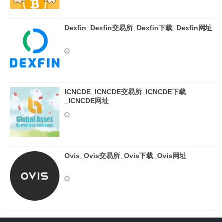
Dexfin_Dexfin交易所_Dexfin下载_Dexfin网址
ICNCDE_ICNCDE交易所_ICNCDE下载
_ICNCDE网址
Ovis_Ovis交易所_Ovis下载_Ovis网址